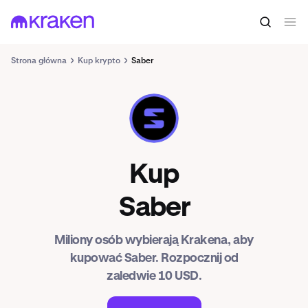
Strona główna
Kup krypto
Saber
SBR
Kup
Saber
Miliony osób wybierają Krakena, aby
kupować Saber. Rozpocznij od
zaledwie 10 USD.