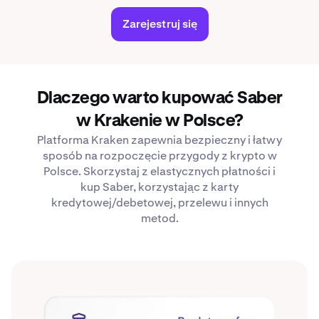
Zarejestruj się
Dlaczego warto kupować Saber
w Krakenie w Polsce?
Platforma Kraken zapewnia bezpieczny i łatwy
sposób na rozpoczęcie przygody z krypto w
Polsce. Skorzystaj z elastycznych płatności i
kup Saber, korzystając z karty
kredytowej/debetowej, przelewu i innych
metod.