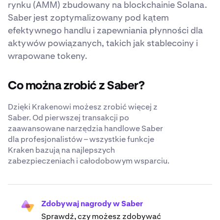
rynku (AMM) zbudowany na blockchainie Solana.
Saber jest zoptymalizowany pod kątem
efektywnego handlu i zapewniania płynności dla
aktywów powiązanych, takich jak stablecoiny i
wrapowane tokeny.
Co można zrobić z Saber?
Dzięki Krakenowi możesz zrobić więcej z
Saber. Od pierwszej transakcji po
zaawansowane narzędzia handlowe Saber
dla profesjonalistów – wszystkie funkcje
Kraken bazują na najlepszych
zabezpieczeniach i całodobowym wsparciu.
Zdobywaj nagrody w Saber
Sprawdź, czy możesz zdobywać