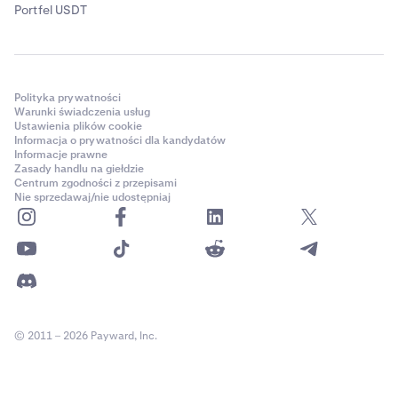
Portfel USDT
Polityka prywatności
Warunki świadczenia usług
Ustawienia plików cookie
Informacja o prywatności dla kandydatów
Informacje prawne
Zasady handlu na giełdzie
Centrum zgodności z przepisami
Nie sprzedawaj/nie udostępniaj
© 2011 – 2026 Payward, Inc.