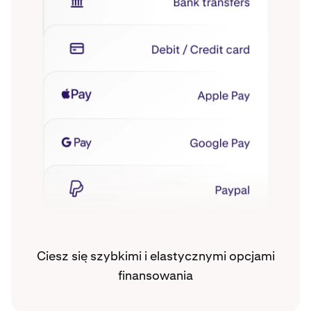
Ciesz się szybkimi i elastycznymi opcjami
finansowania