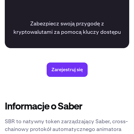
Zabezpiecz swoją przygodę z
kryptowalutami za pomocą kluczy dostępu
Zarejestruj się
Informacje o Saber
SBR to natywny token zarządzający Saber, cross-
chainowy protokół automatycznego animatora