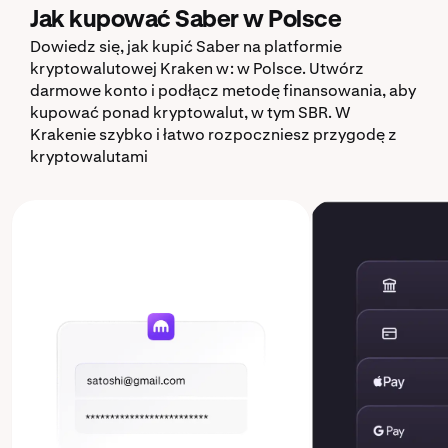
Jak kupować Saber w Polsce
Dowiedz się, jak kupić Saber na platformie
kryptowalutowej Kraken w: w Polsce. Utwórz
darmowe konto i podłącz metodę finansowania, aby
kupować ponad kryptowalut, w tym SBR. W
Krakenie szybko i łatwo rozpoczniesz przygodę z
kryptowalutami