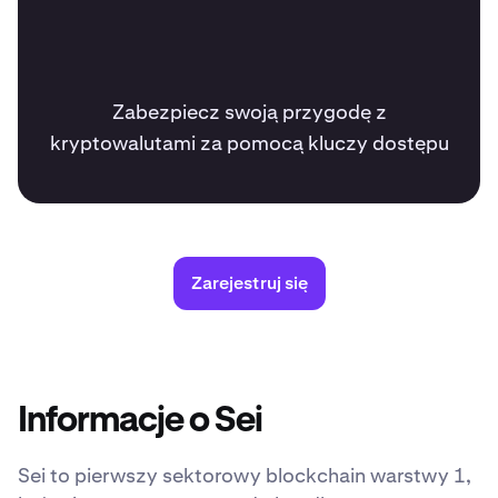
Zabezpiecz swoją przygodę z
kryptowalutami za pomocą kluczy dostępu
Zarejestruj się
Informacje o Sei
Sei to pierwszy sektorowy blockchain warstwy 1,