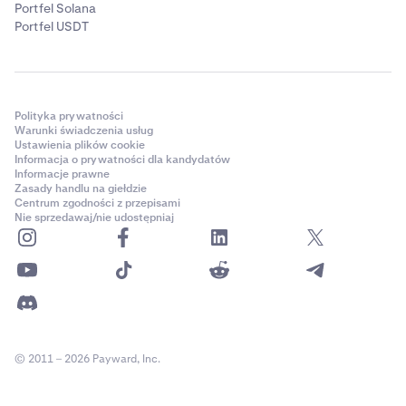
Portfel Solana
Portfel USDT
Polityka prywatności
Warunki świadczenia usług
Ustawienia plików cookie
Informacja o prywatności dla kandydatów
Informacje prawne
Zasady handlu na giełdzie
Centrum zgodności z przepisami
Nie sprzedawaj/nie udostępniaj
© 2011 – 2026 Payward, Inc.