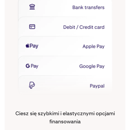
Ciesz się szybkimi i elastycznymi opcjami
finansowania