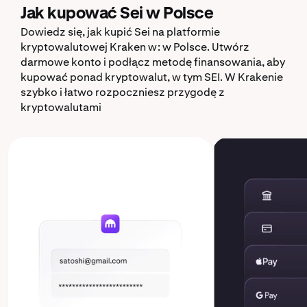
Jak kupować Sei w Polsce
Dowiedz się, jak kupić Sei na platformie
kryptowalutowej Kraken w: w Polsce. Utwórz
darmowe konto i podłącz metodę finansowania, aby
kupować ponad kryptowalut, w tym SEI. W Krakenie
szybko i łatwo rozpoczniesz przygodę z
kryptowalutami