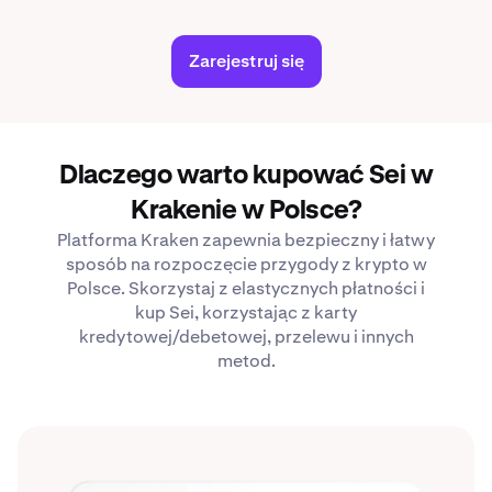
Zarejestruj się
Dlaczego warto kupować Sei w
Krakenie w Polsce?
Platforma Kraken zapewnia bezpieczny i łatwy
sposób na rozpoczęcie przygody z krypto w
Polsce. Skorzystaj z elastycznych płatności i
kup Sei, korzystając z karty
kredytowej/debetowej, przelewu i innych
metod.