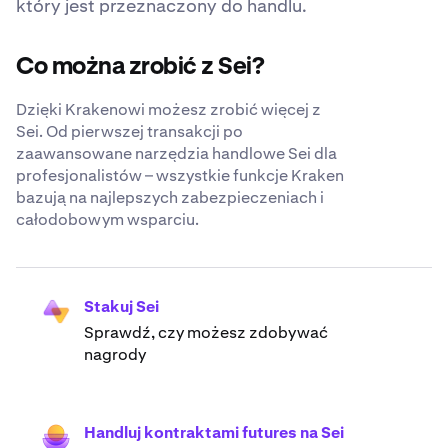
który jest przeznaczony do handlu.
Co można zrobić z Sei?
Dzięki Krakenowi możesz zrobić więcej z
Sei. Od pierwszej transakcji po
zaawansowane narzędzia handlowe Sei dla
profesjonalistów – wszystkie funkcje Kraken
bazują na najlepszych zabezpieczeniach i
całodobowym wsparciu.
Stakuj Sei
Sprawdź, czy możesz zdobywać
nagrody
Handluj kontraktami futures na Sei