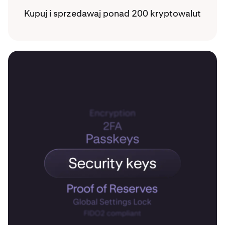
Kupuj i sprzedawaj ponad 200 kryptowalut