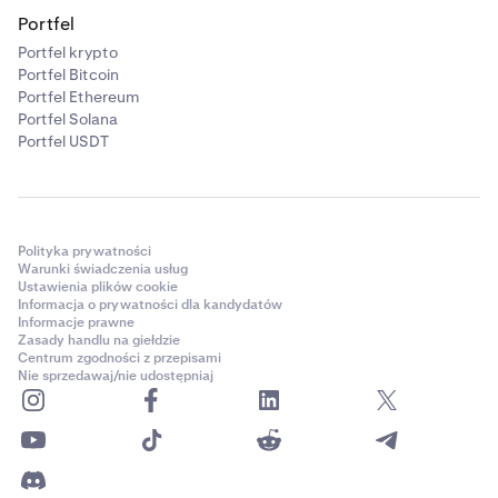
Portfel
Portfel krypto
Portfel Bitcoin
Portfel Ethereum
Portfel Solana
Portfel USDT
Polityka prywatności
Warunki świadczenia usług
Ustawienia plików cookie
Informacja o prywatności dla kandydatów
Informacje prawne
Zasady handlu na giełdzie
Centrum zgodności z przepisami
Nie sprzedawaj/nie udostępniaj