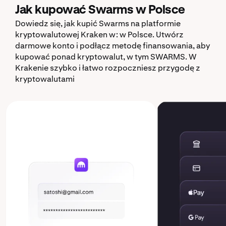
Jak kupować Swarms w Polsce
Dowiedz się, jak kupić Swarms na platformie
kryptowalutowej Kraken w: w Polsce. Utwórz
darmowe konto i podłącz metodę finansowania, aby
kupować ponad kryptowalut, w tym SWARMS. W
Krakenie szybko i łatwo rozpoczniesz przygodę z
kryptowalutami