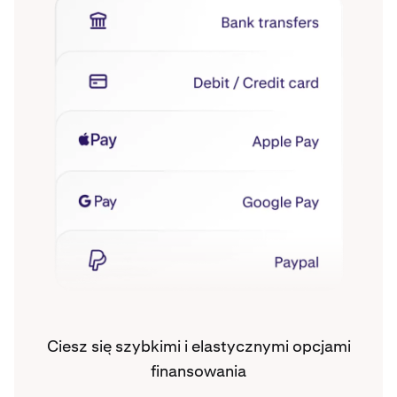
Ciesz się szybkimi i elastycznymi opcjami
finansowania