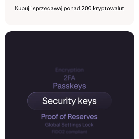
Kupuj i sprzedawaj ponad 200 kryptowalut