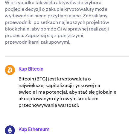
W przypadku tak wielu aktywów do wyboru
podjęcie decyzji o zakupie kryptowaluty może
wydawać się nieco przytłaczające. Zebraliśmy
przewodniki po setkach najlepszych projektów
blockchain, aby pomóc Ci w sprawnej realizacji
procesu. Zapoznaj się z poniższymi
przewodnikami zakupowymi.
Kup Bitcoin
BTC
Bitcoin (BTC) jest kryptowalutą o
największej kapitalizacji rynkowej na
świecie i ma potencjał, aby stać się globalnie
akceptowanym cyfrowym środkiem
przechowywania wartości.
Kup Ethereum
ETH