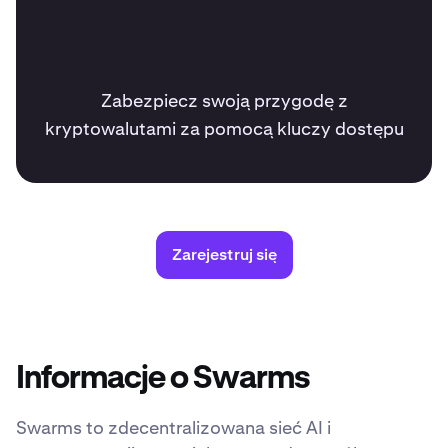
Zabezpiecz swoją przygodę z
kryptowalutami za pomocą kluczy dostępu
Zarejestruj się
Informacje o Swarms
Swarms to zdecentralizowana sieć AI i