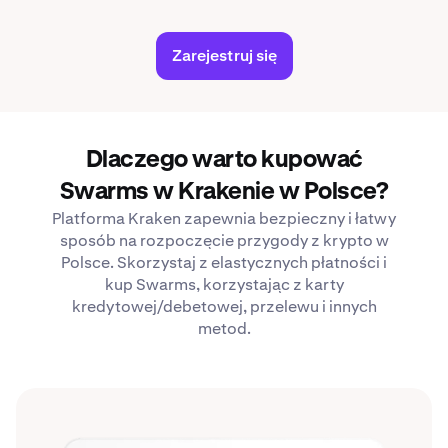
Zarejestruj się
Dlaczego warto kupować
Swarms w Krakenie w Polsce?
Platforma Kraken zapewnia bezpieczny i łatwy
sposób na rozpoczęcie przygody z krypto w
Polsce. Skorzystaj z elastycznych płatności i
kup Swarms, korzystając z karty
kredytowej/debetowej, przelewu i innych
metod.