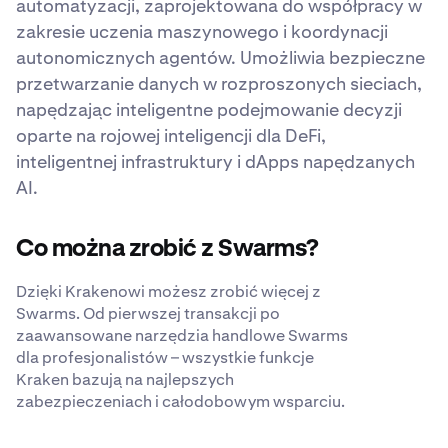
automatyzacji, zaprojektowana do współpracy w
zakresie uczenia maszynowego i koordynacji
autonomicznych agentów. Umożliwia bezpieczne
przetwarzanie danych w rozproszonych sieciach,
napędzając inteligentne podejmowanie decyzji
oparte na rojowej inteligencji dla DeFi,
inteligentnej infrastruktury i dApps napędzanych
AI.
Co można zrobić z Swarms?
Dzięki Krakenowi możesz zrobić więcej z
Swarms. Od pierwszej transakcji po
zaawansowane narzędzia handlowe Swarms
dla profesjonalistów – wszystkie funkcje
Kraken bazują na najlepszych
zabezpieczeniach i całodobowym wsparciu.