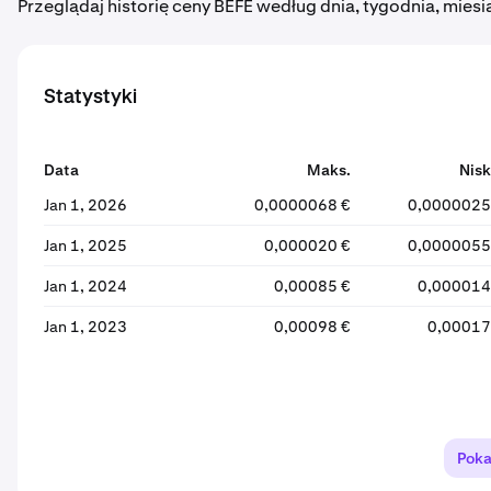
Przeglądaj historię ceny BEFE według dnia, tygodnia, miesi
Statystyki
Data
Maks.
Nisk
Jan 1, 2026
0,0000068 €
0,0000025
Jan 1, 2025
0,000020 €
0,0000055
Jan 1, 2024
0,00085 €
0,000014
Jan 1, 2023
0,00098 €
0,00017
Poka