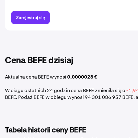
Zarejestruj się
Cena BEFE dzisiaj
Aktualna cena BEFE wynosi
0,0000028 €
.
W ciągu ostatnich 24 godzin cena BEFE zmieniła się o
-1,9
BEFE. Podaż BEFE w obiegu wynosi 94 301 086 957 BEFE, a
Tabela historii ceny BEFE