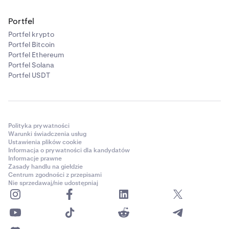
Portfel
Portfel krypto
Portfel Bitcoin
Portfel Ethereum
Portfel Solana
Portfel USDT
Polityka prywatności
Warunki świadczenia usług
Ustawienia plików cookie
Informacja o prywatności dla kandydatów
Informacje prawne
Zasady handlu na giełdzie
Centrum zgodności z przepisami
Nie sprzedawaj/nie udostępniaj