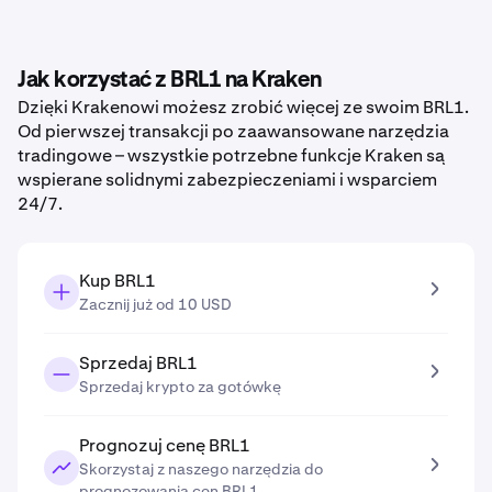
Jak korzystać z BRL1 na Kraken
Dzięki Krakenowi możesz zrobić więcej ze swoim BRL1.
Od pierwszej transakcji po zaawansowane narzędzia
tradingowe – wszystkie potrzebne funkcje Kraken są
wspierane solidnymi zabezpieczeniami i wsparciem
24/7.
Kup BRL1
Zacznij już od 10 USD
Sprzedaj BRL1
Sprzedaj krypto za gotówkę
Prognozuj cenę BRL1
Skorzystaj z naszego narzędzia do
prognozowania cen BRL1