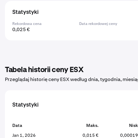
Statystyki
Rekordowa cena
Data rekordowej ceny
0,025 €
Tabela historii ceny ESX
Przeglądaj historię ceny ESX według dnia, tygodnia, miesią
Statystyki
Data
Maks.
Nisk
Jan 1, 2026
0,015 €
0,00019