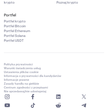
krypto
Poznaj krypto
Portfel
Portfel krypto
Portfel Bitcoin
Portfel Ethereum
Portfel Solana
Portfel USDT
Polityka prywatności
Warunki świadczenia usług
Ustawienia plików cookie
Informacja o prywatności dla kandydatów
Informacje prawne
Zasady handlu na giełdzie
Centrum zgodności z przepisami
Nie sprzedawaj/nie udostępniaj