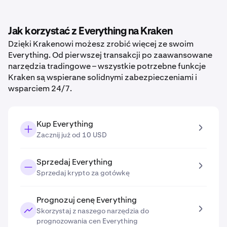
Jak korzystać z Everything na Kraken
Dzięki Krakenowi możesz zrobić więcej ze swoim
Everything. Od pierwszej transakcji po zaawansowane
narzędzia tradingowe – wszystkie potrzebne funkcje
Kraken są wspierane solidnymi zabezpieczeniami i
wsparciem 24/7.
Kup Everything
Zacznij już od 10 USD
Sprzedaj Everything
Sprzedaj krypto za gotówkę
Prognozuj cenę Everything
Skorzystaj z naszego narzędzia do
prognozowania cen Everything