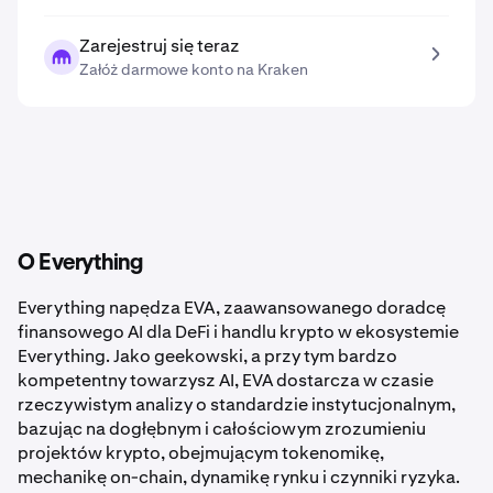
Zarejestruj się teraz
Załóż darmowe konto na Kraken
O Everything
Everything napędza EVA, zaawansowanego doradcę
finansowego AI dla DeFi i handlu krypto w ekosystemie
Everything. Jako geekowski, a przy tym bardzo
kompetentny towarzysz AI, EVA dostarcza w czasie
rzeczywistym analizy o standardzie instytucjonalnym,
bazując na dogłębnym i całościowym zrozumieniu
projektów krypto, obejmującym tokenomikę,
mechanikę on-chain, dynamikę rynku i czynniki ryzyka.