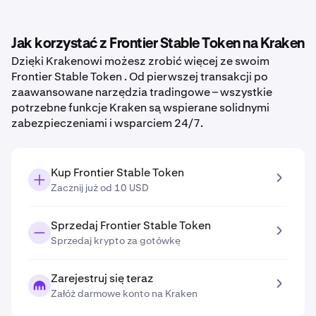
Jak korzystać z Frontier Stable Token na Kraken
Dzięki Krakenowi możesz zrobić więcej ze swoim
Frontier Stable Token . Od pierwszej transakcji po
zaawansowane narzędzia tradingowe – wszystkie
potrzebne funkcje Kraken są wspierane solidnymi
zabezpieczeniami i wsparciem 24/7.
Kup Frontier Stable Token
Zacznij już od 10 USD
Sprzedaj Frontier Stable Token
Sprzedaj krypto za gotówkę
Zarejestruj się teraz
Załóż darmowe konto na Kraken