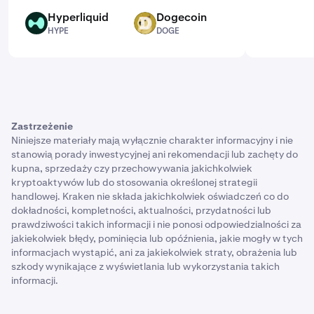
Hyperliquid
Dogecoin
HYPE
DOGE
HYPE
DOGE
Zastrzeżenie
Niniejsze materiały mają wyłącznie charakter informacyjny i nie
stanowią porady inwestycyjnej ani rekomendacji lub zachęty do
kupna, sprzedaży czy przechowywania jakichkolwiek
kryptoaktywów lub do stosowania określonej strategii
handlowej. Kraken nie składa jakichkolwiek oświadczeń co do
dokładności, kompletności, aktualności, przydatności lub
prawdziwości takich informacji i nie ponosi odpowiedzialności za
jakiekolwiek błędy, pominięcia lub opóźnienia, jakie mogły w tych
informacjach wystąpić, ani za jakiekolwiek straty, obrażenia lub
szkody wynikające z wyświetlania lub wykorzystania takich
informacji.