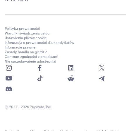
Polityka prywatności
Warunki świadczenia usług
Ustawienia plików cookie
Informacja o prywatności dla kandydatów
Informacje prawne
Zasady handlu na giełdzie
Centrum zgodności z przepisami
Nie sprzedawaj/nie udostępniaj
© 2011 – 2026 Payward, Inc.