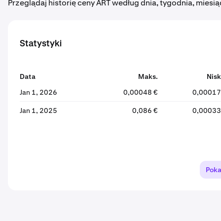
Przeglądaj historię ceny ART według dnia, tygodnia, miesią
Statystyki
Data
Maks.
Nisk
Jan 1, 2026
0,00048 €
0,00017
Jan 1, 2025
0,086 €
0,00033
Poka