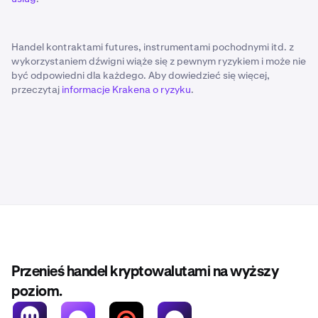
Handel kontraktami futures, instrumentami pochodnymi itd. z
wykorzystaniem dźwigni wiąże się z pewnym ryzykiem i może nie
być odpowiedni dla każdego. Aby dowiedzieć się więcej,
przeczytaj
informacje Krakena o ryzyku
.
Przenieś handel kryptowalutami na wyższy
poziom.