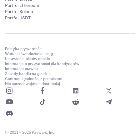
Portfel Ethereum
Portfel Solana
Portfel USDT
Polityka prywatności
Warunki świadczenia usług
Ustawienia plików cookie
Informacja o prywatności dla kandydatów
Informacje prawne
Zasady handlu na giełdzie
Centrum zgodności z przepisami
Nie sprzedawaj/nie udostępniaj
© 2011 – 2026 Payward, Inc.