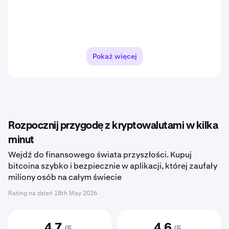
Pokaż więcej
Rozpocznij przygodę z kryptowalutami w kilka
minut
Wejdź do finansowego świata przyszłości. Kupuj
bitcoina szybko i bezpiecznie w aplikacji, której zaufały
miliony osób na całym świecie
Rating na dzień
18th May 2026
4,7
4,6