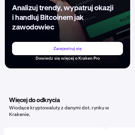
Analizuj trendy, wypatruj okazji
i handluj Bitcoinem jak
zawodowiec
Zarejestruj się
Dowiedz się więcej o Kraken Pro
Więcej do odkrycia
Wiodące kryptowaluty z danymi dot. rynku w
Krakenie.