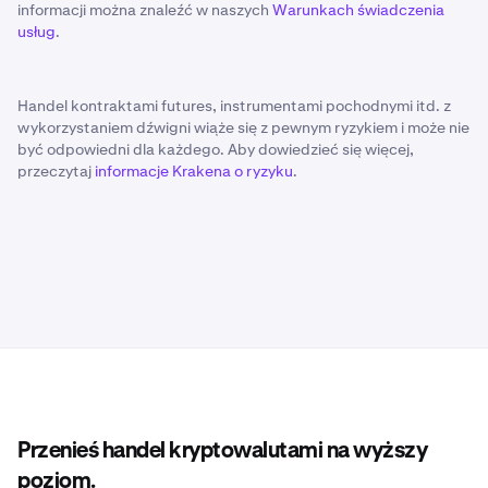
informacji można znaleźć w naszych
Warunkach świadczenia
usług
.
Handel kontraktami futures, instrumentami pochodnymi itd. z
wykorzystaniem dźwigni wiąże się z pewnym ryzykiem i może nie
być odpowiedni dla każdego. Aby dowiedzieć się więcej,
przeczytaj
informacje Krakena o ryzyku
.
Przenieś handel kryptowalutami na wyższy
poziom.