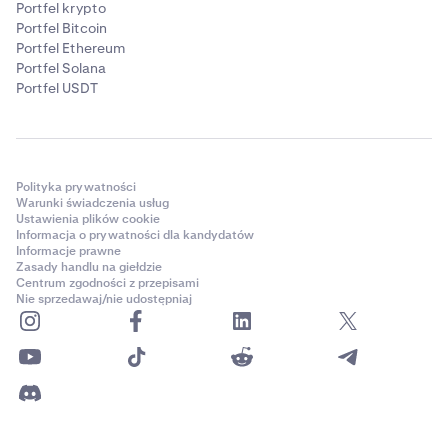
Portfel krypto
Portfel Bitcoin
Portfel Ethereum
Portfel Solana
Portfel USDT
Polityka prywatności
Warunki świadczenia usług
Ustawienia plików cookie
Informacja o prywatności dla kandydatów
Informacje prawne
Zasady handlu na giełdzie
Centrum zgodności z przepisami
Nie sprzedawaj/nie udostępniaj