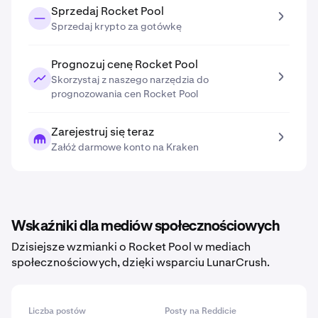
Sprzedaj Rocket Pool
Sprzedaj krypto za gotówkę
Prognozuj cenę Rocket Pool
Skorzystaj z naszego narzędzia do
prognozowania cen Rocket Pool
Zarejestruj się teraz
Załóż darmowe konto na Kraken
Wskaźniki dla mediów społecznościowych
Dzisiejsze wzmianki o Rocket Pool w mediach
społecznościowych, dzięki wsparciu LunarCrush.
Liczba postów
Posty na Reddicie