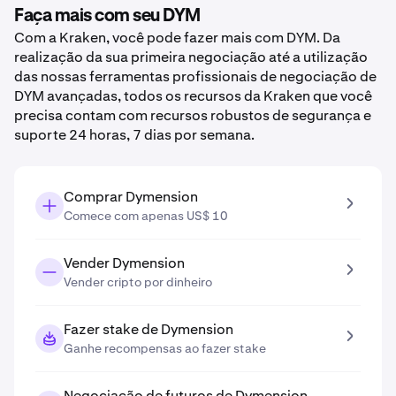
Faça mais com seu DYM
Com a Kraken, você pode fazer mais com DYM. Da
realização da sua primeira negociação até a utilização
das nossas ferramentas profissionais de negociação de
DYM avançadas, todos os recursos da Kraken que você
precisa contam com recursos robustos de segurança e
suporte 24 horas, 7 dias por semana.
Comprar Dymension
Comece com apenas US$ 10
Vender Dymension
Vender cripto por dinheiro
Fazer stake de Dymension
Ganhe recompensas ao fazer stake
Negociação de futuros de Dymension