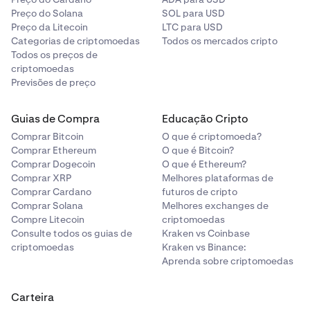
Preço do Solana
SOL para USD
Preço da Litecoin
LTC para USD
Categorias de criptomoedas
Todos os mercados cripto
Todos os preços de
criptomoedas
Previsões de preço
Guias de Compra
Educação Cripto
Comprar Bitcoin
O que é criptomoeda?
Comprar Ethereum
O que é Bitcoin?
Comprar Dogecoin
O que é Ethereum?
Comprar XRP
Melhores plataformas de
Comprar Cardano
futuros de cripto
Comprar Solana
Melhores exchanges de
Compre Litecoin
criptomoedas
Consulte todos os guias de
Kraken vs Coinbase
criptomoedas
Kraken vs Binance:
Aprenda sobre criptomoedas
Carteira