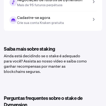
Mais de 95 futuros perpétuos
Cadastre-se agora
Crie sua conta Kraken gratuita
Saiba mais sobre staking
Ainda está decidindo se o stake é adequado
para você? Assista ao nosso vídeo e saiba como
ganhar recompensas por manter as
blockchains seguras.
Perguntas frequentes sobre o stake de
Dymension