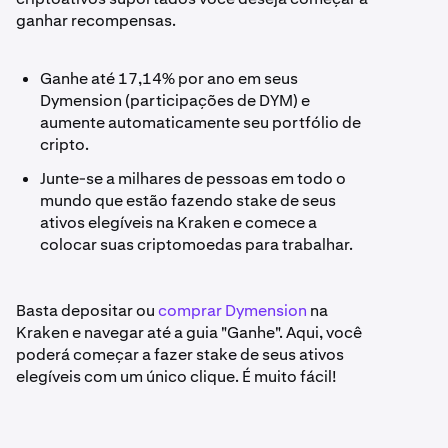
ganhar recompensas.
Ganhe até 17,14% por ano em seus
Dymension (participações de DYM) e
aumente automaticamente seu portfólio de
cripto.
Junte-se a milhares de pessoas em todo o
mundo que estão fazendo stake de seus
ativos elegíveis na Kraken e comece a
colocar suas criptomoedas para trabalhar.
Basta depositar ou
comprar Dymension
na
Kraken e navegar até a guia "Ganhe". Aqui, você
poderá começar a fazer stake de seus ativos
elegíveis com um único clique. É muito fácil!