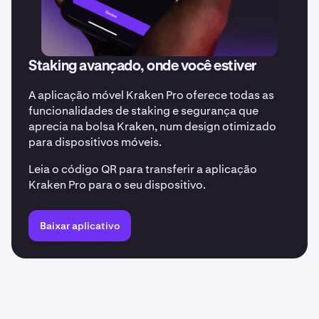
Staking avançado, onde você estiver
A aplicação móvel Kraken Pro oferece todas as
funcionalidades de staking e segurança que
aprecia na bolsa Kraken, num design otimizado
para dispositivos móveis.
Leia o código QR para transferir a aplicação
Kraken Pro para o seu dispositivo.
Baixar aplicativo