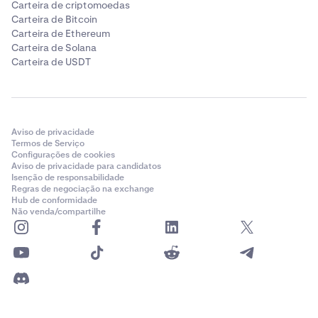
Carteira de criptomoedas
Carteira de Bitcoin
Carteira de Ethereum
Carteira de Solana
Carteira de USDT
Aviso de privacidade
Termos de Serviço
Configurações de cookies
Aviso de privacidade para candidatos
Isenção de responsabilidade
Regras de negociação na exchange
Hub de conformidade
Não venda/compartilhe