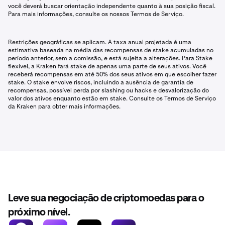
você deverá buscar orientação independente quanto à sua posição fiscal.
Para mais informações, consulte os nossos Termos de Serviço.
Restrições geográficas se aplicam. A taxa anual projetada é uma
estimativa baseada na média das recompensas de stake acumuladas no
período anterior, sem a comissão, e está sujeita a alterações. Para Stake
flexível, a Kraken fará stake de apenas uma parte de seus ativos. Você
receberá recompensas em até 50% dos seus ativos em que escolher fazer
stake. O stake envolve riscos, incluindo a ausência de garantia de
recompensas, possível perda por slashing ou hacks e desvalorização do
valor dos ativos enquanto estão em stake. Consulte os Termos de Serviço
da Kraken para obter mais informações.
Leve sua negociação de criptomoedas para o
próximo nível.