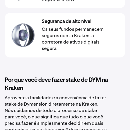
Segurança de alto nível
Os seus fundos permanecem
seguros com a Kraken, a
corretora de ativos digitais
segura
Por que você deve fazer stake de DYM na
Kraken
Aproveite a facilidade e a conveniência de fazer
stake de Dymension diretamente na Kraken.
Nós cuidamos de todo o processo de stake
para você, o que significa que tudo o que você
precisa fazer é simplesmente decidir em quais
criptoativos suportados você deseja começar a