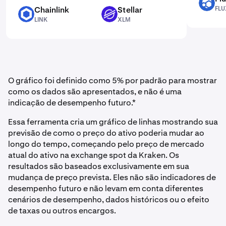
FLUX
Chainlink
Stellar
FLU
LINK
XLM
LINK
XLM
O gráfico foi definido como 5% por padrão para mostrar
como os dados são apresentados, e não é uma
indicação de desempenho futuro.*
Essa ferramenta cria um gráfico de linhas mostrando sua
previsão de como o preço do ativo poderia mudar ao
longo do tempo, começando pelo preço de mercado
atual do ativo na exchange spot da Kraken. Os
resultados são baseados exclusivamente em sua
mudança de preço prevista. Eles não são indicadores de
desempenho futuro e não levam em conta diferentes
cenários de desempenho, dados históricos ou o efeito
de taxas ou outros encargos.