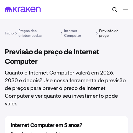
Preços das
Internet
Previsão de
Início
criptomoedas
Computer
preço
Previsão de preço de Internet
Computer
Quanto o Internet Computer valerá em 2026,
2030 e depois? Use nossa ferramenta de previsão
de preços para prever o preço de Internet
Computer e ver quanto seu investimento pode
valer.
Internet Computer em 5 anos?