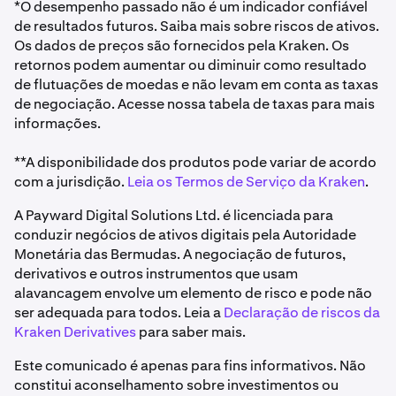
*O desempenho passado não é um indicador confiável
de resultados futuros. Saiba mais sobre riscos de ativos.
Os dados de preços são fornecidos pela Kraken. Os
retornos podem aumentar ou diminuir como resultado
de flutuações de moedas e não levam em conta as taxas
de negociação. Acesse nossa tabela de taxas para mais
informações.
**A disponibilidade dos produtos pode variar de acordo
com a jurisdição.
Leia os Termos de Serviço da Kraken
.
A Payward Digital Solutions Ltd. é licenciada para
conduzir negócios de ativos digitais pela Autoridade
Monetária das Bermudas. A negociação de futuros,
derivativos e outros instrumentos que usam
alavancagem envolve um elemento de risco e pode não
ser adequada para todos. Leia a
Declaração de riscos da
Kraken Derivatives
para saber mais.
Este comunicado é apenas para fins informativos. Não
constitui aconselhamento sobre investimentos ou