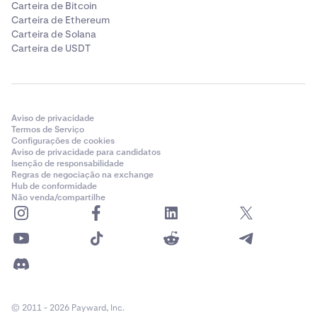
Carteira de Bitcoin
Carteira de Ethereum
Carteira de Solana
Carteira de USDT
Aviso de privacidade
Termos de Serviço
Configurações de cookies
Aviso de privacidade para candidatos
Isenção de responsabilidade
Regras de negociação na exchange
Hub de conformidade
Não venda/compartilhe
© 2011 - 2026 Payward, Inc.