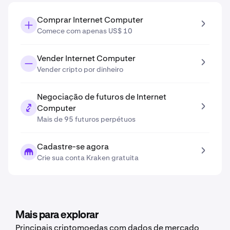
Comprar Internet Computer
Comece com apenas US$ 10
Vender Internet Computer
Vender cripto por dinheiro
Negociação de futuros de Internet
Computer
Mais de 95 futuros perpétuos
Cadastre-se agora
Crie sua conta Kraken gratuita
Mais para explorar
Principais criptomoedas com dados de mercado