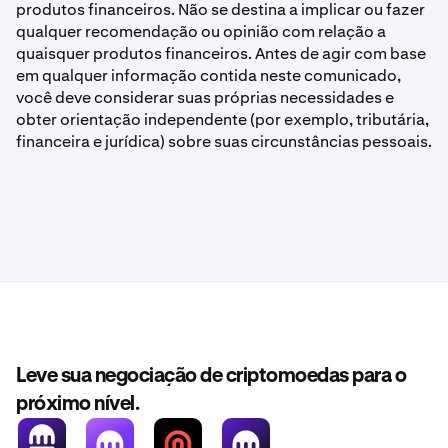
produtos financeiros. Não se destina a implicar ou fazer
qualquer recomendação ou opinião com relação a
quaisquer produtos financeiros. Antes de agir com base
em qualquer informação contida neste comunicado,
você deve considerar suas próprias necessidades e
obter orientação independente (por exemplo, tributária,
financeira e jurídica) sobre suas circunstâncias pessoais.
Leve sua negociação de criptomoedas para o
próximo nível.