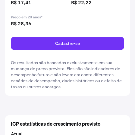
R$ 17,41
R$ 22,22
Preço em 20 anos*
R$ 28,36
Cadastre-se
Os resultados são baseados exclusivamente em sua
mudança de preço prevista. Eles não são indicadores de
desempenho futuro e não levam em conta diferentes
cenários de desempenho, dados históricos ou o efeito de
taxas ou outros encargos.
ICP estatísticas de crescimento previsto
Atual