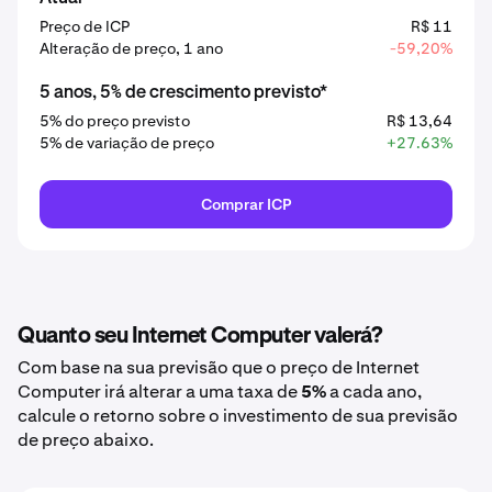
Preço de ICP
R$ 11
Alteração de preço, 1 ano
-59,20%
5 anos, 5% de crescimento previsto*
5% do preço previsto
R$ 13,64
5% de variação de preço
+27.63%
Comprar ICP
Quanto seu Internet Computer valerá?
Com base na sua previsão que o preço de Internet
Computer irá alterar a uma taxa de
5%
a cada ano,
calcule o retorno sobre o investimento de sua previsão
de preço abaixo.