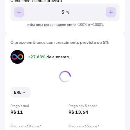
Crescimento anual previsto
%
Insira uma porcentagem entre -100% e +1000%
O preço em 5 anos com crescimento previsto de 5%
+27.63%
de aumento.
ICP
BRL
Preço atual
Preço em 5 anos*
R$ 11
R$ 13,64
Preço em 10 anos*
Preço em 15 anos*