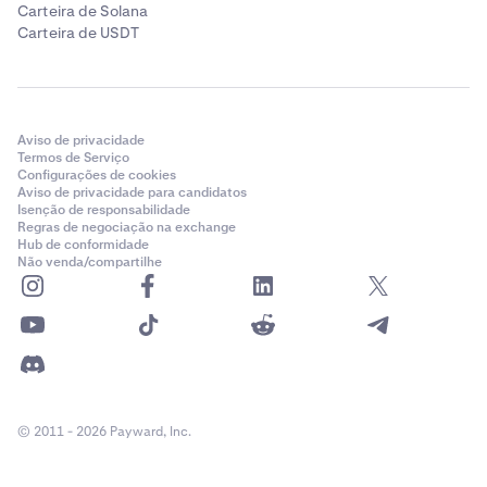
Carteira de Solana
Carteira de USDT
Aviso de privacidade
Termos de Serviço
Configurações de cookies
Aviso de privacidade para candidatos
Isenção de responsabilidade
Regras de negociação na exchange
Hub de conformidade
Não venda/compartilhe
© 2011 - 2026 Payward, Inc.