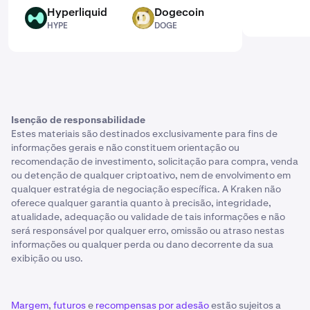
Hyperliquid
Dogecoin
HYPE
DOGE
HYPE
DOGE
Isenção de responsabilidade
Estes materiais são destinados exclusivamente para fins de
informações gerais e não constituem orientação ou
recomendação de investimento, solicitação para compra, venda
ou detenção de qualquer criptoativo, nem de envolvimento em
qualquer estratégia de negociação específica. A Kraken não
oferece qualquer garantia quanto à precisão, integridade,
atualidade, adequação ou validade de tais informações e não
será responsável por qualquer erro, omissão ou atraso nestas
informações ou qualquer perda ou dano decorrente da sua
exibição ou uso.
Margem
,
futuros
e
recompensas por adesão
estão sujeitos a