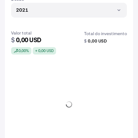
2021
Valor total
Total do investimento
$
0,00 USD
$
0,00 USD
0,00%
+ 0,00 USD