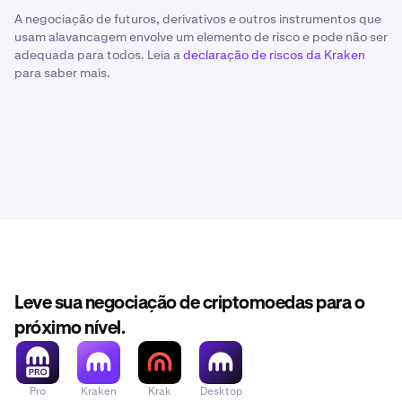
A negociação de futuros, derivativos e outros instrumentos que
usam alavancagem envolve um elemento de risco e pode não ser
adequada para todos. Leia a
declaração de riscos da Kraken
para saber mais.
Leve sua negociação de criptomoedas para o
próximo nível.
Pro
Kraken
Krak
Desktop