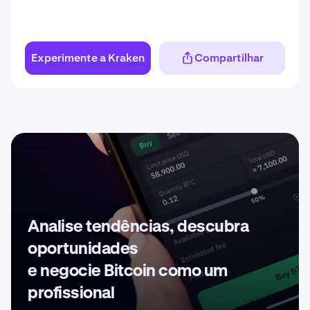
Experimente a Kraken
Compartilhar
Analise tendências, descubra
oportunidades
e negocie Bitcoin como um
profissional