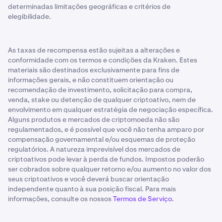
determinadas limitações geográficas e critérios de
elegibilidade.
As taxas de recompensa estão sujeitas a alterações e
conformidade com os termos e condições da Kraken. Estes
materiais são destinados exclusivamente para fins de
informações gerais, e não constituem orientação ou
recomendação de investimento, solicitação para compra,
venda, stake ou detenção de qualquer criptoativo, nem de
envolvimento em qualquer estratégia de negociação específica.
Alguns produtos e mercados de criptomoeda não são
regulamentados, e é possível que você não tenha amparo por
compensação governamental e/ou esquemas de proteção
regulatórios. A natureza imprevisível dos mercados de
criptoativos pode levar à perda de fundos. Impostos poderão
ser cobrados sobre qualquer retorno e/ou aumento no valor dos
seus criptoativos e você deverá buscar orientação
independente quanto à sua posição fiscal. Para mais
informações, consulte os nossos
Termos de Serviço
.