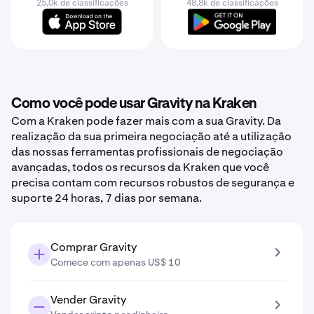
25,0k de classificações
48,8k de classificações
Como você pode usar Gravity na Kraken
Com a Kraken pode fazer mais com a sua Gravity. Da
realização da sua primeira negociação até a utilização
das nossas ferramentas profissionais de negociação
avançadas, todos os recursos da Kraken que você
precisa contam com recursos robustos de segurança e
suporte 24 horas, 7 dias por semana.
Comprar Gravity
Comece com apenas US$ 10
Vender Gravity