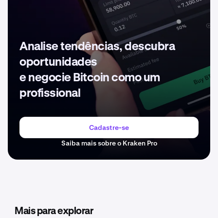
Analise tendências, descubra
oportunidades
e negocie Bitcoin como um
profissional
Cadastre-se
Saiba mais sobre o Kraken Pro
Mais para explorar