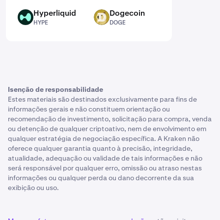
Hyperliquid
Dogecoin
HYPE
DOGE
HYPE
DOGE
Isenção de responsabilidade
Estes materiais são destinados exclusivamente para fins de
informações gerais e não constituem orientação ou
recomendação de investimento, solicitação para compra, venda
ou detenção de qualquer criptoativo, nem de envolvimento em
qualquer estratégia de negociação específica. A Kraken não
oferece qualquer garantia quanto à precisão, integridade,
atualidade, adequação ou validade de tais informações e não
será responsável por qualquer erro, omissão ou atraso nestas
informações ou qualquer perda ou dano decorrente da sua
exibição ou uso.