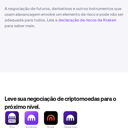
A negociação de futuros, derivativos e outros instrumentos que
usam alavancagem envolve um elemento de risco e pode não ser
adequada para todos. Leia a
declaração de riscos da Kraken
para saber mais.
Leve sua negociação de criptomoedas para o
próximo nível.
Pro
Kraken
Krak
Desktop