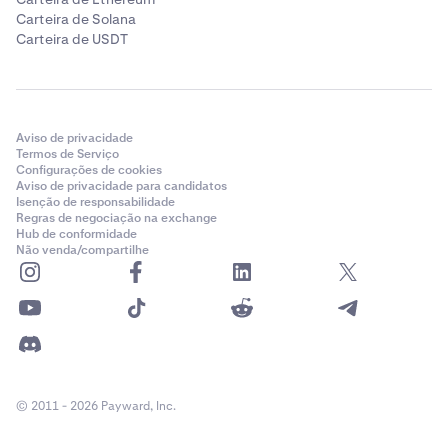
Carteira de Solana
Carteira de USDT
Aviso de privacidade
Termos de Serviço
Configurações de cookies
Aviso de privacidade para candidatos
Isenção de responsabilidade
Regras de negociação na exchange
Hub de conformidade
Não venda/compartilhe
© 2011 - 2026 Payward, Inc.