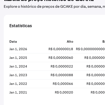
Explore o histórico de preços de GCAKE por dia, semana, 
Estatísticas
Data
Alto
B
Jan 1, 2026
R$ 0,00000018
R$ 0,000000000
Jan 1, 2025
R$ 0,00000060
R$ 0,00000
Jan 1, 2024
R$ 0,0000022
R$ 0,0000
Jan 1, 2023
R$ 0,0000088
R$ 0,0000
Jan 1, 2022
R$ 0,000066
R$ 0,0000
Jan 1, 2021
R$ 0,00020
R$ 0,00