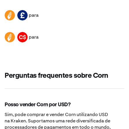
para
CORN
GBP
para
CORN
CAD
Perguntas frequentes sobre Corn
Posso vender Corn por USD?
Sim, pode comprar e vender Corn utilizando USD
na Kraken. Suportamos uma rede diversificada de
processadores de pagamentos em todo o mundo,