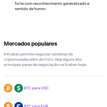
forte com reconhecimento generalizado e
sentido de humor.
Mercados populares
A Kraken permite negociar centenas de
criptomoedas além de Corn. Veja alguns dos
principais pares de negociação na Kraken hoje.
BTC para USD
BTC
USD
BTC para EUR
BTC
EUR