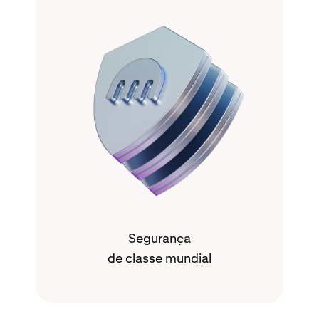
Segurança
de classe mundial