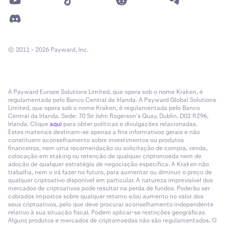
© 2011 - 2026 Payward, Inc.
A Payward Europe Solutions Limited, que opera sob o nome Kraken, é
regulamentada pelo Banco Central da Irlanda. A Payward Global Solutions
Limited, que opera sob o nome Kraken, é regulamentada pelo Banco
Central da Irlanda. Sede: 70 Sir John Rogerson’s Quay, Dublin, D02 R296,
Irlanda. Clique
aqui
para obter políticas e divulgações relacionadas.
Estes materiais destinam-se apenas a fins informativos gerais e não
constituem aconselhamento sobre investimentos ou produtos
financeiros, nem uma recomendação ou solicitação de compra, venda,
colocação em staking ou retenção de qualquer criptomoeda nem de
adoção de qualquer estratégia de negociação específica. A Kraken não
trabalha, nem o irá fazer no futuro, para aumentar ou diminuir o preço de
qualquer criptoativo disponível em particular. A natureza imprevisível dos
mercados de criptoativos pode resultar na perda de fundos. Poderão ser
cobrados impostos sobre qualquer retorno e/ou aumento no valor dos
seus criptoativos, pelo que deve procurar aconselhamento independente
relativo à sua situação fiscal. Podem aplicar-se restrições geográficas.
Alguns produtos e mercados de criptomoedas não são regulamentados. O