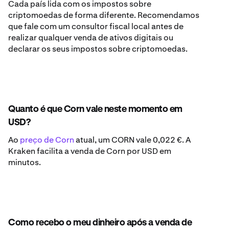
Cada país lida com os impostos sobre
criptomoedas de forma diferente. Recomendamos
que fale com um consultor fiscal local antes de
realizar qualquer venda de ativos digitais ou
declarar os seus impostos sobre criptomoedas.
Quanto é que Corn vale neste momento em
USD?
Ao
preço de Corn
atual, um CORN vale 0,022 €. A
Kraken facilita a venda de Corn por USD em
minutos.
Como recebo o meu dinheiro após a venda de