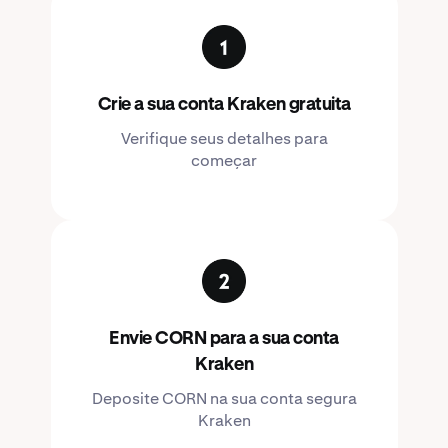
Crie a sua conta Kraken gratuita
Verifique seus detalhes para
começar
Envie CORN para a sua conta
Kraken
Deposite CORN na sua conta segura
Kraken