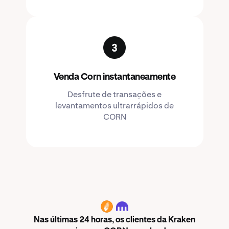
Venda Corn instantaneamente
Desfrute de transações e
levantamentos ultrarrápidos de
CORN
CORN
Nas últimas 24 horas, os clientes da Kraken