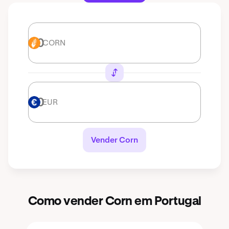
CORN
CORN
EUR
EUR
Vender Corn
Como vender Corn em Portugal