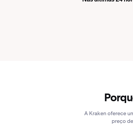
Porqu
A Kraken oferece um
preço de