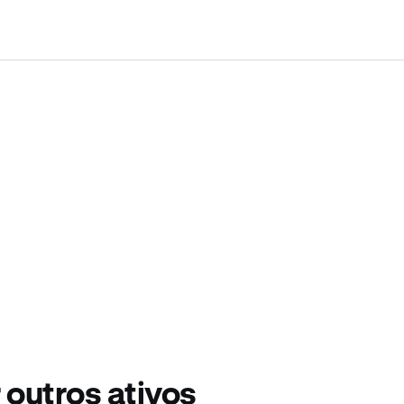
outros ativos