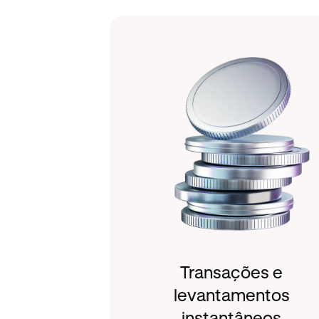
Transações e
levantamentos