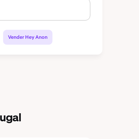
Vender Hey Anon
ugal