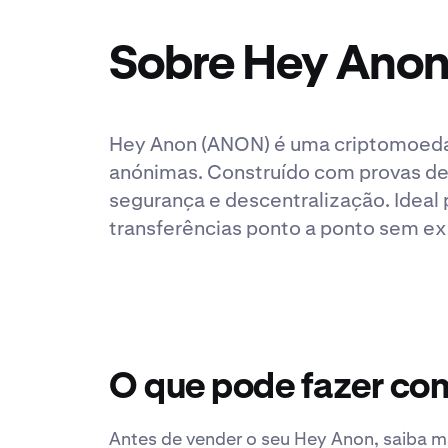
Sobre Hey Ano
Hey Anon (ANON) é uma criptomoeda 
anónimas. Construído com provas de
segurança e descentralização. Ideal 
transferências ponto a ponto sem ex
O que pode fazer co
Antes de vender o seu Hey Anon, saiba ma