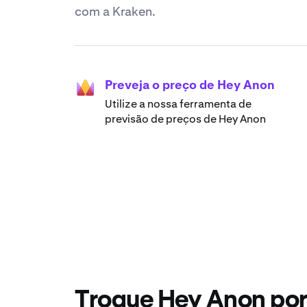
com a Kraken.
Preveja o preço de Hey Anon
Utilize a nossa ferramenta de
previsão de preços de Hey Anon
Troque Hey Anon por 