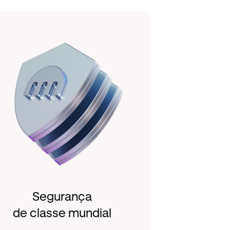
Segurança
de classe mundial