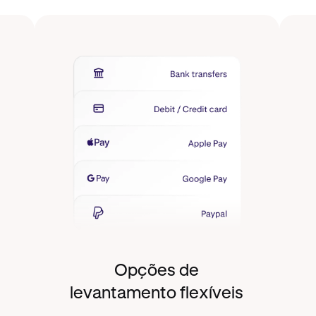
Opções de
levantamento flexíveis