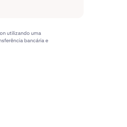
on utilizando uma
nsferência bancária e