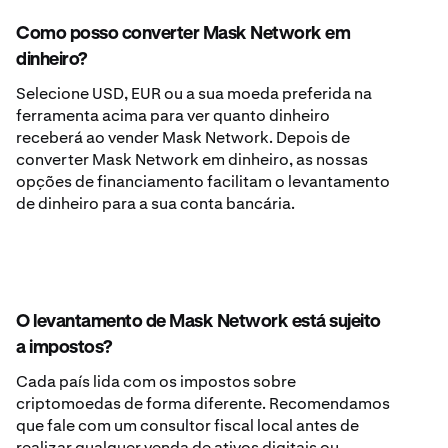
Como posso converter Mask Network em
dinheiro?
Selecione USD, EUR ou a sua moeda preferida na
ferramenta acima para ver quanto dinheiro
receberá ao vender Mask Network. Depois de
converter Mask Network em dinheiro, as nossas
opções de financiamento facilitam o levantamento
de dinheiro para a sua conta bancária.
O levantamento de Mask Network está sujeito
a impostos?
Cada país lida com os impostos sobre
criptomoedas de forma diferente. Recomendamos
que fale com um consultor fiscal local antes de
realizar qualquer venda de ativos digitais ou