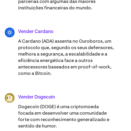
parcerias com algumas das maiores
instituições financeiras do mundo.
Vender Cardano
ADA
A Cardano (ADA) ​assenta no Ouroboros, um
protocolo que, segundo os seus defensores,
melhora a segurança, a escalabilidade e a
eficiência energética face a outros
antecessores baseados em proof-of-work,
como a Bitcoin.
Vender Dogecoin
DOGE
Dogecoin (DOGE) é uma criptomoeda
focada em desenvolver uma comunidade
forte com reconhecimento generalizado e
sentido de humor.