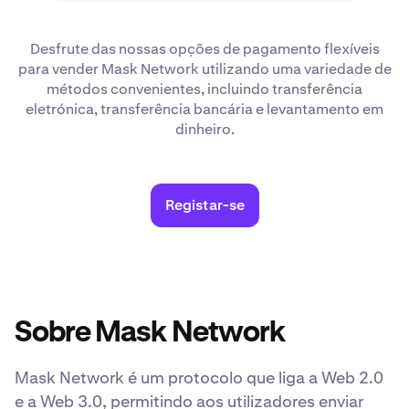
Desfrute das nossas opções de pagamento flexíveis
para vender Mask Network utilizando uma variedade de
métodos convenientes, incluindo transferência
eletrónica, transferência bancária e levantamento em
dinheiro.
Registar-se
Sobre Mask Network
Mask Network é um protocolo que liga a Web 2.0
e a Web 3.0, permitindo aos utilizadores enviar