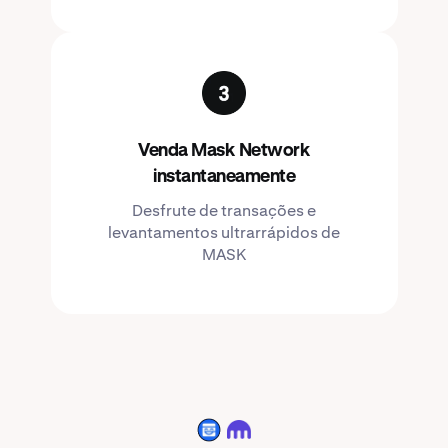
Venda Mask Network
instantaneamente
Desfrute de transações e
levantamentos ultrarrápidos de
MASK
MASK