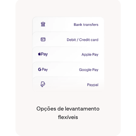
Opções de levantamento
flexíveis