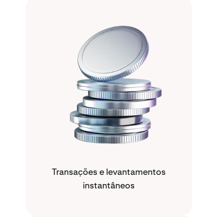
Transações e levantamentos
instantâneos