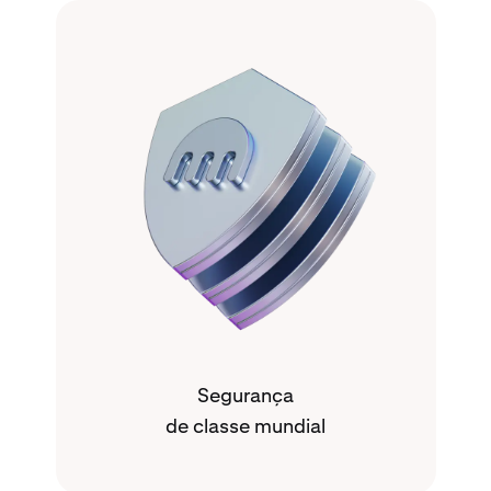
Segurança
de classe mundial