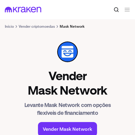
Início
Vender criptomoedas
Mask Network
MASK
Vender
Mask Network
Levante Mask Network com opções
flexíveis de financiamento
Vender Mask Network