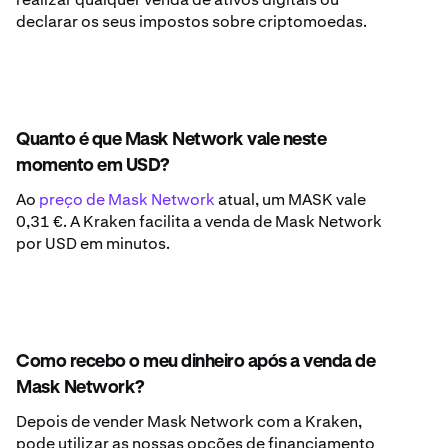
declarar os seus impostos sobre criptomoedas.
Quanto é que Mask Network vale neste
momento em USD?
Ao
preço de Mask Network
atual, um MASK vale
0,31 €. A Kraken facilita a venda de Mask Network
por USD em minutos.
Como recebo o meu dinheiro após a venda de
Mask Network?
Depois de vender Mask Network com a Kraken,
pode utilizar as nossas opções de financiamento