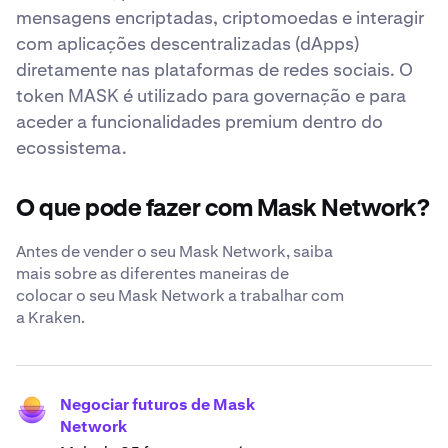
mensagens encriptadas, criptomoedas e interagir
com aplicações descentralizadas (dApps)
diretamente nas plataformas de redes sociais. O
token MASK é utilizado para governação e para
aceder a funcionalidades premium dentro do
ecossistema.
O que pode fazer com Mask Network?
Antes de vender o seu Mask Network, saiba
mais sobre as diferentes maneiras de
colocar o seu Mask Network a trabalhar com
a Kraken.
Negociar futuros de Mask
Network