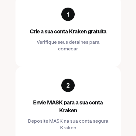
Crie a sua conta Kraken gratuita
Verifique seus detalhes para
começar
Envie MASK para a sua conta
Kraken
Deposite MASK na sua conta segura
Kraken