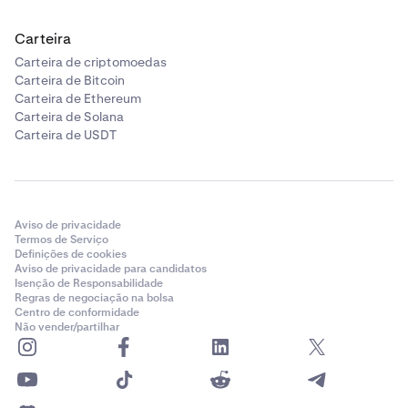
Carteira
Carteira de criptomoedas
Carteira de Bitcoin
Carteira de Ethereum
Carteira de Solana
Carteira de USDT
Aviso de privacidade
Termos de Serviço
Definições de cookies
Aviso de privacidade para candidatos
Isenção de Responsabilidade
Regras de negociação na bolsa
Centro de conformidade
Não vender/partilhar