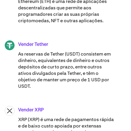
Ethereum (ETH) é uma rede de aplicações
descentralizadas que permite aos
programadores criar as suas próprias
criptomoedas, NFT e outras aplicações.
Vender Tether
USDT
As reservas de Tether (USDT) consistem em
dinheiro, equivalentes de dinheiro e outros
depósitos de curto prazo, entre outros
ativos divulgados pela Tether, e têm o
objetivo de manter um preço de 1 USD por
USDT.
Vender XRP
XRP
XRP (XRP) é uma rede de pagamentos rápida
e de baixo custo apoiada por extensas