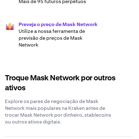
Mais de 95 futuros perpétuos
Preveja o preço de Mask Network
Utilize a nossa ferramenta de
previsão de preços de Mask
Network
Troque Mask Network por outros
ativos
Explore os pares de negociação de Mask
Network mais populares na Kraken antes de
trocar Mask Network por dinheiro, stablecoins
ou outros ativos digitais.