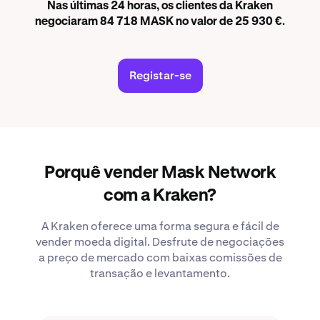
Nas últimas 24 horas, os clientes da Kraken
negociaram 84 718 MASK no valor de 25 930 €.
Registar-se
Porquê vender Mask Network
com a Kraken?
A Kraken oferece uma forma segura e fácil de
vender moeda digital. Desfrute de negociações
a preço de mercado com baixas comissões de
transação e levantamento.