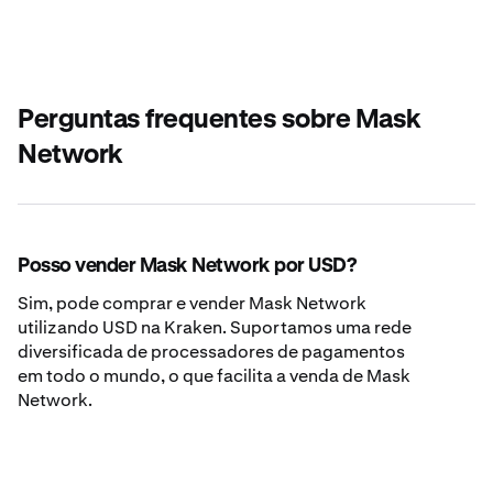
Perguntas frequentes sobre Mask
Network
Posso vender Mask Network por USD?
Sim, pode comprar e vender Mask Network
utilizando USD na Kraken. Suportamos uma rede
diversificada de processadores de pagamentos
em todo o mundo, o que facilita a venda de Mask
Network.