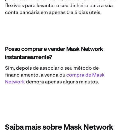
flexíveis para levantar o seu dinheiro para a sua
conta bancária em apenas 0 a 5 dias úteis.
Posso comprar e vender Mask Network
instantaneamente?
Sim, depois de associar o seu método de
financiamento, a venda ou
compra de Mask
Network
demora apenas alguns minutos.
Saiba mais sobre Mask Network