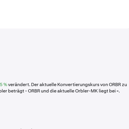
5 %
verändert. Der aktuelle Konvertierungskurs von ORBR zu
er beträgt - ORBR und die aktuelle Orbler-MK liegt bei
-
.