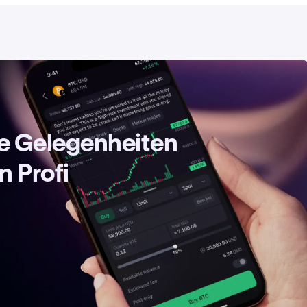
de Gelegenheiten
n Profi