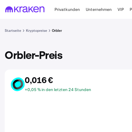
Privatkunden
Unternehmen
VIP
Startseite
Kryptopreise
Orbler
Orbler-Preis
0,016 €
ORBR
+0,05 % in den letzten 24 Stunden