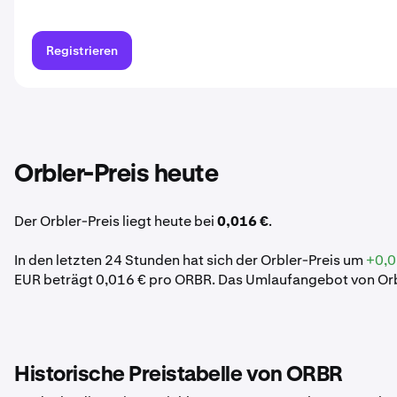
Registrieren
Orbler-Preis heute
Der Orbler-Preis liegt heute bei
0,016 €
.
In den letzten 24 Stunden hat sich der Orbler-Preis um
+0,0
EUR beträgt 0,016 € pro ORBR. Das Umlaufangebot von Orbl
Historische Preistabelle von ORBR