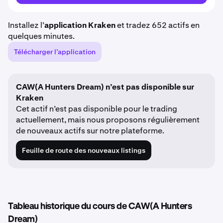
Installez l’
application Kraken
et tradez 652 actifs en
quelques minutes.
Télécharger l’application
CAW(A Hunters Dream) n’est pas disponible sur
Kraken
Cet actif n’est pas disponible pour le trading
actuellement, mais nous proposons régulièrement
de nouveaux actifs sur notre plateforme.
Feuille de route des nouveaux listings
Tableau historique du cours de CAW(A Hunters
Dream)