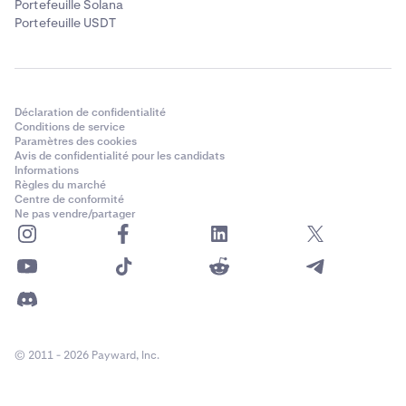
Portefeuille Solana
Portefeuille USDT
Déclaration de confidentialité
Conditions de service
Paramètres des cookies
Avis de confidentialité pour les candidats
Informations
Règles du marché
Centre de conformité
Ne pas vendre/partager
© 2011 - 2026 Payward, Inc.