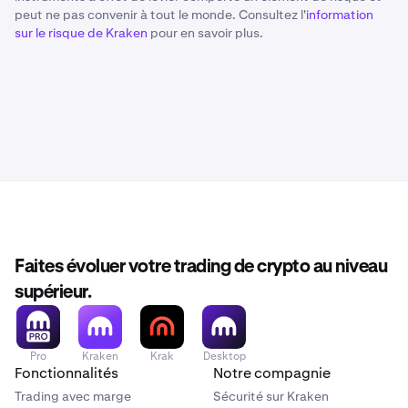
peut ne pas convenir à tout le monde. Consultez l'
information
sur le risque de Kraken
pour en savoir plus.
Faites évoluer votre trading de crypto au niveau
supérieur.
Pro
Kraken
Krak
Desktop
Fonctionnalités
Notre compagnie
Trading avec marge
Sécurité sur Kraken