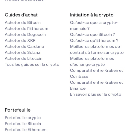
Guides d’achat
Initiation à la crypto
Acheter du Bitcoin
Qu’est-ce que la crypto-
Acheter de l’Ethereum
monnaie ?
Acheter du Dogecoin
Qu’est-ce que Bitcoin ?
Acheter du XRP
Qu’est-ce qu’Ethereum ?
Acheter du Cardano
Meilleures plateformes de
Acheter du Solana
contrats à terme sur crypto
Acheter du Litecoin
Meilleures plateformes
Tous les guides sur la crypto
d’échange crypto
Comparatif entre Kraken et
Coinbase
Comparatif entre Kraken et
Binance
En savoir plus sur la crypto
Portefeuille
Portefeuille crypto
Portefeuille Bitcoin
Portefeuille Ethereum