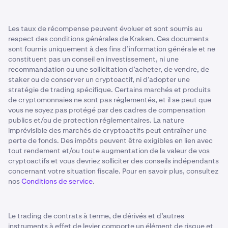
Les taux de récompense peuvent évoluer et sont soumis au
respect des conditions générales de Kraken. Ces documents
sont fournis uniquement à des fins d’information générale et ne
constituent pas un conseil en investissement, ni une
recommandation ou une sollicitation d’acheter, de vendre, de
staker ou de conserver un cryptoactif, ni d’adopter une
stratégie de trading spécifique. Certains marchés et produits
de cryptomonnaies ne sont pas réglementés, et il se peut que
vous ne soyez pas protégé par des cadres de compensation
publics et/ou de protection réglementaires. La nature
imprévisible des marchés de cryptoactifs peut entraîner une
perte de fonds. Des impôts peuvent être exigibles en lien avec
tout rendement et/ou toute augmentation de la valeur de vos
cryptoactifs et vous devriez solliciter des conseils indépendants
concernant votre situation fiscale. Pour en savoir plus, consultez
nos
Conditions de service
.
Le trading de contrats à terme, de dérivés et d’autres
instruments à effet de levier comporte un élément de risque et