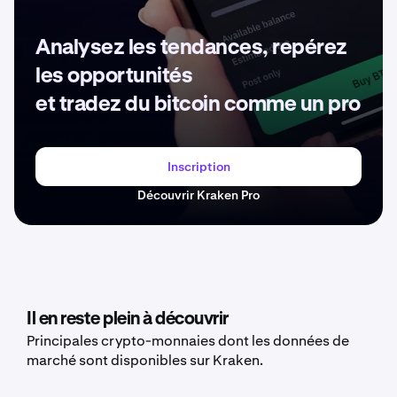
Analysez les tendances, repérez
les opportunités
et tradez du bitcoin comme un pro
Inscription
Découvrir Kraken Pro
Il en reste plein à découvrir
Principales crypto-monnaies dont les données de
marché sont disponibles sur Kraken.