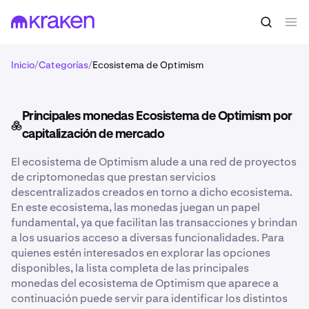
Inicio
/
Categorías
/
Ecosistema de Optimism
Principales monedas Ecosistema de Optimism por
capitalización de mercado
El ecosistema de Optimism alude a una red de proyectos
de criptomonedas que prestan servicios
descentralizados creados en torno a dicho ecosistema.
En este ecosistema, las monedas juegan un papel
fundamental, ya que facilitan las transacciones y brindan
a los usuarios acceso a diversas funcionalidades. Para
quienes estén interesados en explorar las opciones
disponibles, la lista completa de las principales
monedas del ecosistema de Optimism que aparece a
continuación puede servir para identificar los distintos