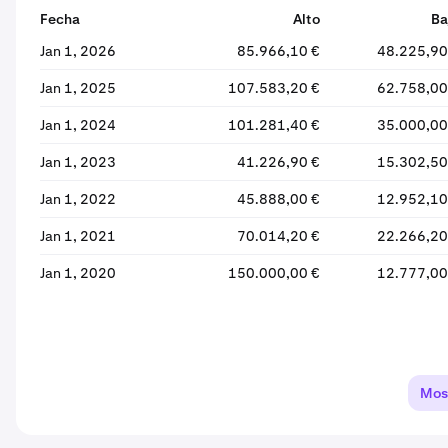
Fecha
Alto
Ba
Jan 1, 2026
85.966,10 €
48.225,90
Jan 1, 2025
107.583,20 €
62.758,00
Jan 1, 2024
101.281,40 €
35.000,00
Jan 1, 2023
41.226,90 €
15.302,50
Jan 1, 2022
45.888,00 €
12.952,10
Jan 1, 2021
70.014,20 €
22.266,20
Jan 1, 2020
150.000,00 €
12.777,00
Mos