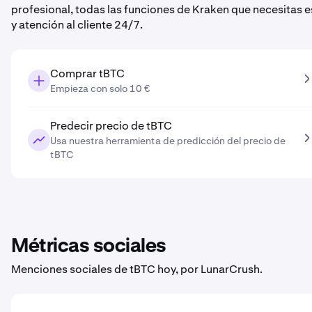
profesional, todas las funciones de Kraken que necesitas 
y atención al cliente 24/7.
Comprar tBTC
Empieza con solo 10 €
Predecir precio de tBTC
Usa nuestra herramienta de predicción del precio de
tBTC
Métricas sociales
Menciones sociales de tBTC hoy, por LunarCrush.