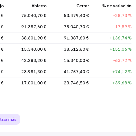
jo
Abierto
Cerrar
% de variación
 €
75.040,70 €
53.479,40 €
-28,73 %
 €
91.387,60 €
75.040,70 €
-17,89 %
 €
38.601,90 €
91.387,60 €
+136,74 %
 €
15.340,00 €
38.512,60 €
+151,06 %
 €
42.283,20 €
15.340,00 €
-63,72 %
 €
23.981,30 €
41.757,40 €
+74,12 %
 €
17.001,00 €
23.746,50 €
+39,68 %
trar más