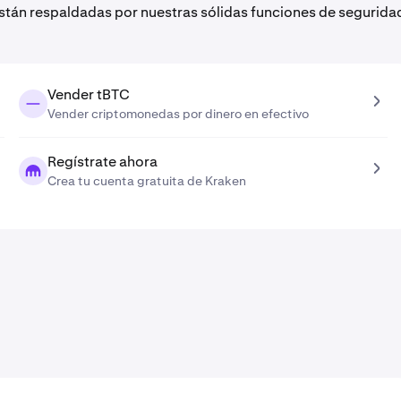
están respaldadas por nuestras sólidas funciones de segurida
Vender tBTC
Vender criptomonedas por dinero en efectivo
Regístrate ahora
Crea tu cuenta gratuita de Kraken