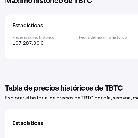
Máximo histórico de TBTC
Estadísticas
Precio máximo histórico
Fecha del máximo histórico
107.287,00 €
Tabla de precios históricos de TBTC
Explorar el historial de precios de TBTC por día, semana, m
Estadísticas