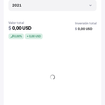
2021
Valor total
Inversión total
$
0,00 USD
$
0,00 USD
0,00%
+ 0,00 USD