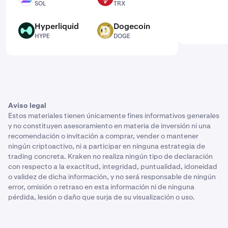
SOL
TRX
Hyperliquid
Dogecoin
HYPE
DOGE
HYPE
DOGE
Aviso legal
Estos materiales tienen únicamente fines informativos generales
y no constituyen asesoramiento en materia de inversión ni una
recomendación o invitación a comprar, vender o mantener
ningún criptoactivo, ni a participar en ninguna estrategia de
trading concreta. Kraken no realiza ningún tipo de declaración
con respecto a la exactitud, integridad, puntualidad, idoneidad
o validez de dicha información, y no será responsable de ningún
error, omisión o retraso en esta información ni de ninguna
pérdida, lesión o daño que surja de su visualización o uso.