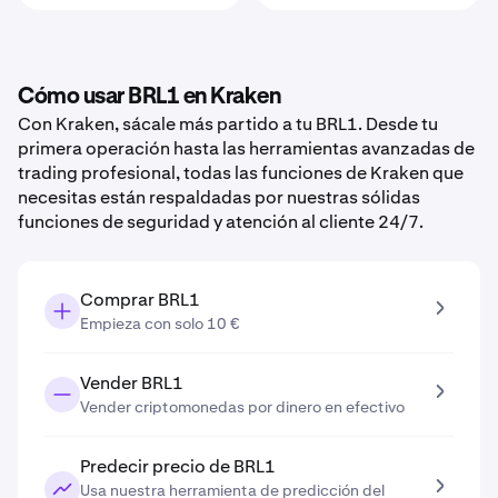
Cómo usar BRL1 en Kraken
Con Kraken, sácale más partido a tu BRL1. Desde tu
primera operación hasta las herramientas avanzadas de
trading profesional, todas las funciones de Kraken que
necesitas están respaldadas por nuestras sólidas
funciones de seguridad y atención al cliente 24/7.
Comprar BRL1
Empieza con solo 10 €
Vender BRL1
Vender criptomonedas por dinero en efectivo
Predecir precio de BRL1
Usa nuestra herramienta de predicción del