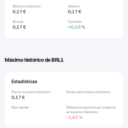
Máximo histórico
Abierto
0,17 €
0,17 €
Actual
Cambiar
0,17 €
+0,10 %
Máximo histórico de BRL1
Estadísticas
Precio máximo histórico
Fecha del máximo histórico
0,17 €
Días desde
Diferencia porcentual respecto
al máximo histórico
-2,82 %