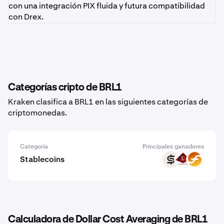
con una integración PIX fluida y futura compatibilidad
con Drex.
Categorías cripto de BRL1
Kraken clasifica a BRL1 en las siguientes categorías de
criptomonedas.
Categoría
Principales ganadores
Stablecoins
CASH
USAD
RUSD
Calculadora de Dollar Cost Averaging de BRL1