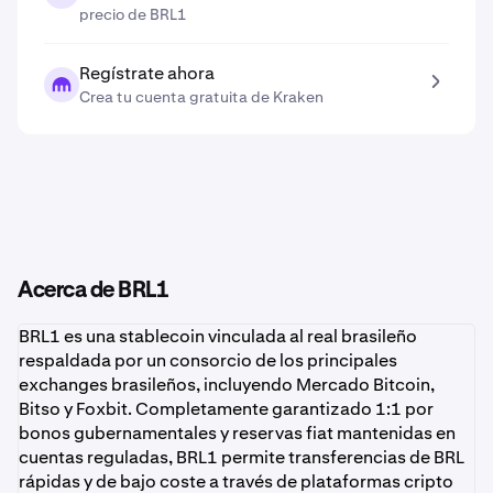
precio de BRL1
Regístrate ahora
Crea tu cuenta gratuita de Kraken
Acerca de BRL1
BRL1 es una stablecoin vinculada al real brasileño
respaldada por un consorcio de los principales
exchanges brasileños, incluyendo Mercado Bitcoin,
Bitso y Foxbit. Completamente garantizado 1:1 por
bonos gubernamentales y reservas fiat mantenidas en
cuentas reguladas, BRL1 permite transferencias de BRL
rápidas y de bajo coste a través de plataformas cripto