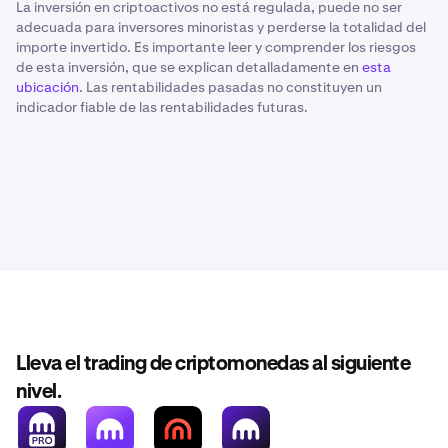
La inversión en criptoactivos no está regulada, puede no ser
adecuada para inversores minoristas y perderse la totalidad del
importe invertido. Es importante leer y comprender los riesgos
de esta inversión, que se explican detalladamente en
esta
ubicación
. Las rentabilidades pasadas no constituyen un
indicador fiable de las rentabilidades futuras.
Lleva el trading de criptomonedas al siguiente
nivel.