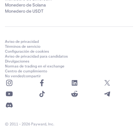
Monedero de Solana
Monedero de USDT
Aviso de privacidad
Términos de servicio
Configuración de cookies
Aviso de privacidad para candidatos
Divulgaciones
Normas de trading en el exchange
Centro de cumplimiento
No vender/compartir
© 2011 - 2026 Payward, Inc.