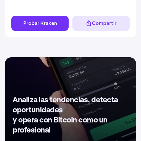
Probar Kraken
Compartir
Analiza las tendencias, detecta
oportunidades
y opera con Bitcoin como un
profesional