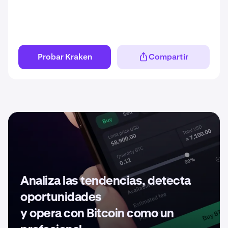
Probar Kraken
Compartir
Analiza las tendencias, detecta
oportunidades
y opera con Bitcoin como un