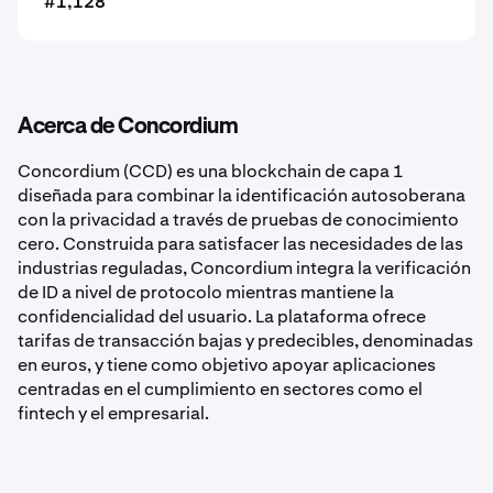
#1,128
Acerca de Concordium
Concordium (CCD) es una blockchain de capa 1
diseñada para combinar la identificación autosoberana
con la privacidad a través de pruebas de conocimiento
cero. Construida para satisfacer las necesidades de las
industrias reguladas, Concordium integra la verificación
de ID a nivel de protocolo mientras mantiene la
confidencialidad del usuario. La plataforma ofrece
tarifas de transacción bajas y predecibles, denominadas
en euros, y tiene como objetivo apoyar aplicaciones
centradas en el cumplimiento en sectores como el
fintech y el empresarial.