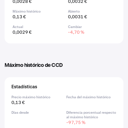
0,0028 €
0,0032 €
Máximo histórico
Abierto
0,13 €
0,0031 €
Actual
Cambiar
0,0029 €
-4,70 %
Máximo histórico de CCD
Estadísticas
Precio máximo histórico
Fecha del máximo histórico
0,13 €
Días desde
Diferencia porcentual respecto
al máximo histórico
-97,75 %