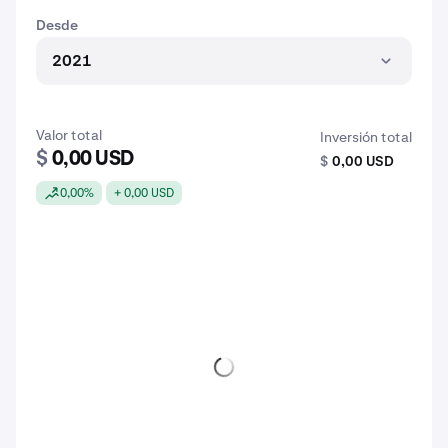
Desde
2021
Valor total
Inversión total
$
0,00 USD
$
0,00 USD
0,00%
+ 0,00 USD