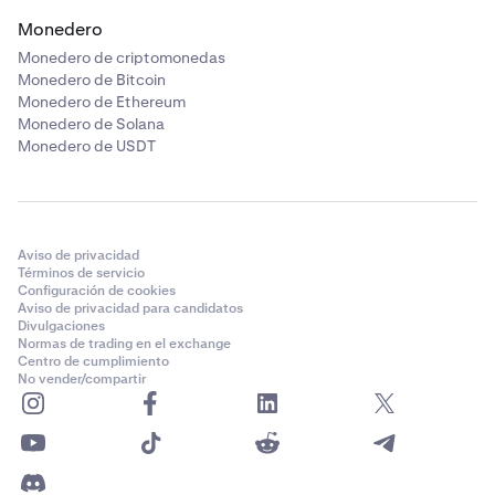
Monedero
Monedero de criptomonedas
Monedero de Bitcoin
Monedero de Ethereum
Monedero de Solana
Monedero de USDT
Aviso de privacidad
Términos de servicio
Configuración de cookies
Aviso de privacidad para candidatos
Divulgaciones
Normas de trading en el exchange
Centro de cumplimiento
No vender/compartir