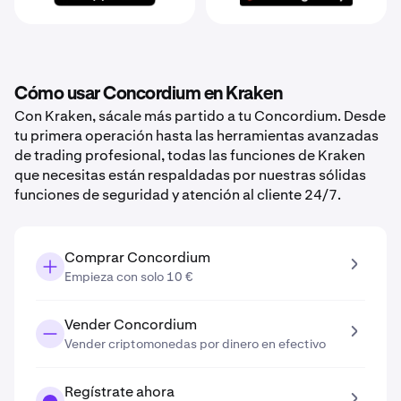
Cómo usar Concordium en Kraken
Con Kraken, sácale más partido a tu Concordium. Desde
tu primera operación hasta las herramientas avanzadas
de trading profesional, todas las funciones de Kraken
que necesitas están respaldadas por nuestras sólidas
funciones de seguridad y atención al cliente 24/7.
Comprar Concordium
Empieza con solo 10 €
Vender Concordium
Vender criptomonedas por dinero en efectivo
Regístrate ahora