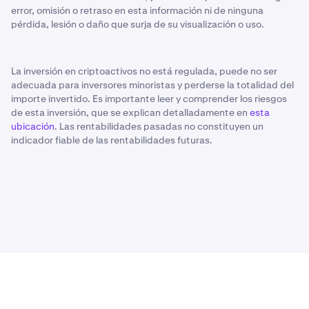
error, omisión o retraso en esta información ni de ninguna
pérdida, lesión o daño que surja de su visualización o uso.
La inversión en criptoactivos no está regulada, puede no ser
adecuada para inversores minoristas y perderse la totalidad del
importe invertido. Es importante leer y comprender los riesgos
de esta inversión, que se explican detalladamente en
esta
ubicación
. Las rentabilidades pasadas no constituyen un
indicador fiable de las rentabilidades futuras.