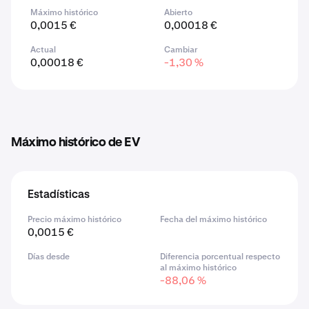
Máximo histórico
Abierto
0,0015 €
0,00018 €
Actual
Cambiar
0,00018 €
-1,30 %
Máximo histórico de EV
Estadísticas
Precio máximo histórico
Fecha del máximo histórico
0,0015 €
Días desde
Diferencia porcentual respecto
al máximo histórico
-88,06 %