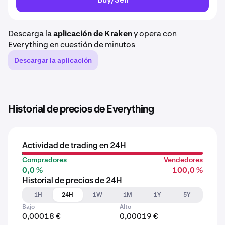
Descarga la
aplicación de Kraken
y opera con
Everything en cuestión de minutos
Descargar la aplicación
Historial de precios de Everything
Actividad de trading en 24H
Compradores
Vendedores
0,0 %
100,0 %
Historial de precios de 24H
1H
24H
1W
1M
1Y
5Y
Bajo
Alto
0,00018 €
0,00019 €