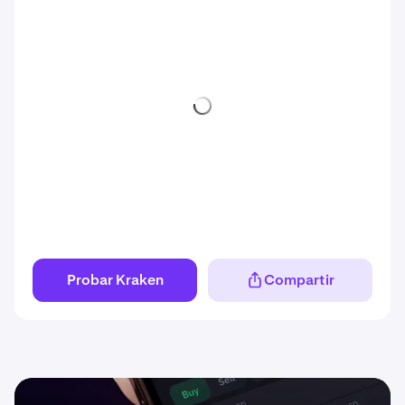
Probar Kraken
Compartir