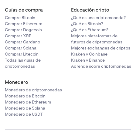
Guías de compra
Educación cripto
Compre Bitcoin
¿Qué es una criptomoneda?
Comprar Ethereum
¿Qué es Bitcoin?
Comprar Dogecoin
¿Qué es Ethereum?
Comprar XRP
Mejores plataformas de
Comprar Cardano
futuros de criptomonedas
Comprar Solana
Mejores exchanges de criptos
Comprar Litecoin
Kraken y Coinbase
Todas las guías de
Kraken y Binance
criptomonedas
Aprende sobre criptomonedas
Monedero
Monedero de criptomonedas
Monedero de Bitcoin
Monedero de Ethereum
Monedero de Solana
Monedero de USDT