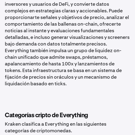
inversores y usuarios de DeFi, y convierte datos
complejos en estrategias claras y accionables. Puede
proporcionarte señales y objetivos de precio, analizar el
comportamiento de las ballenas on-chain, ofrecerte
noticias al instante y evaluaciones fundamentales
detalladas, e incluso generar visualizaciones y screeners
bajo demanda con datos totalmente precisos.
Everything también impulsa un grupo de liquidez on-
chain unificado que admite swaps, préstamos,
apalancamiento de hasta 100x y lanzamientos de
tokens. Esta infraestructura se basa en un sistema de
fijación de precios sin oráculos y un mecanismo de
liquidación basado en ticks.
Categorías cripto de Everything
Kraken clasifica a Everything en las siguientes
categorías de criptomonedas.