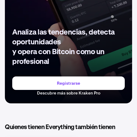
Analiza las tendencias, detecta
oportunidades
y opera con Bitcoin como un
profesional
Registrarse
Descubre más sobre Kraken Pro
Quienes tienen Everything también tienen