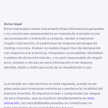
Aviso legal
Estos materiales tienen únicamente fines informativos generales
y no constituyen asesoramiento en materia de inversión ni una
recomendación o invitación a comprar, vender o mantener
ningún criptoactivo, ni a participar en ninguna estrategia de
trading concreta. Kraken no realiza ningún tipo de declaración
con respecto a la exactitud, integridad, puntualidad, idoneidad
o validez de dicha información, y no será responsable de ningún
error, omisión o retraso en esta información ni de ninguna
pérdida, lesión o daño que surja de su visualización o uso.
La inversión en criptoactivos no está regulada, puede no ser
adecuada para inversores minoristas y perderse la totalidad del
importe invertido. Es importante leer y comprender los riesgos
de esta inversión, que se explican detalladamente en
esta
ubicación
. Las rentabilidades pasadas no constituyen un
indicador fiable de las rentabilidades futuras.