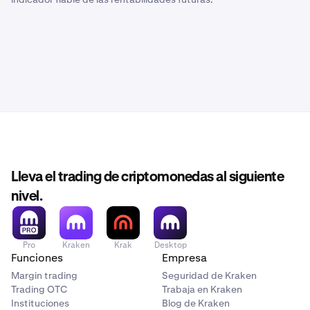
Lleva el trading de criptomonedas al siguiente
nivel.
Pro
Kraken
Krak
Desktop
Funciones
Empresa
Margin trading
Seguridad de Kraken
Trading OTC
Trabaja en Kraken
Instituciones
Blog de Kraken