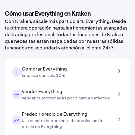
Cómo usar Everything en Kraken
Con Kraken, sácale más partido a tu Everything. Desde
tu primera operación hasta las herramientas avanzadas
de trading profesional, todas las funciones de Kraken
que necesitas están respaldadas por nuestras sólidas
funciones de seguridad y atención al cliente 24/7.
Comprar Everything
Empieza con solo 10 €
Vender Everything
Vender criptomonedas por dinero en efectivo
Predecir precio de Everything
Usa nuestra herramienta de predicción del
precio de Everything