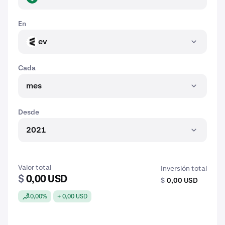
En
ev
EV
Cada
mes
Desde
2021
Valor total
Inversión total
$
0,00 USD
$
0,00 USD
0,00%
+ 0,00 USD