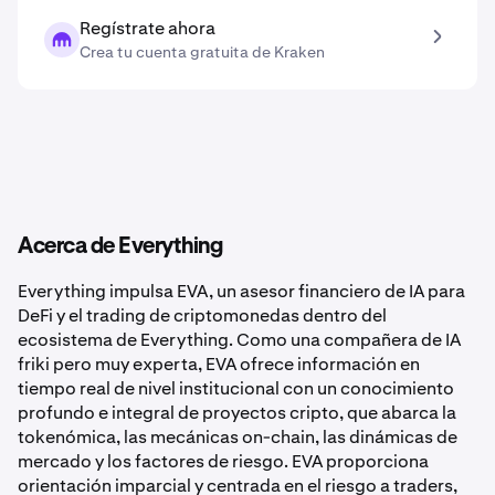
Regístrate ahora
Crea tu cuenta gratuita de Kraken
Acerca de Everything
Everything impulsa EVA, un asesor financiero de IA para
DeFi y el trading de criptomonedas dentro del
ecosistema de Everything. Como una compañera de IA
friki pero muy experta, EVA ofrece información en
tiempo real de nivel institucional con un conocimiento
profundo e integral de proyectos cripto, que abarca la
tokenómica, las mecánicas on-chain, las dinámicas de
mercado y los factores de riesgo. EVA proporciona
orientación imparcial y centrada en el riesgo a traders,