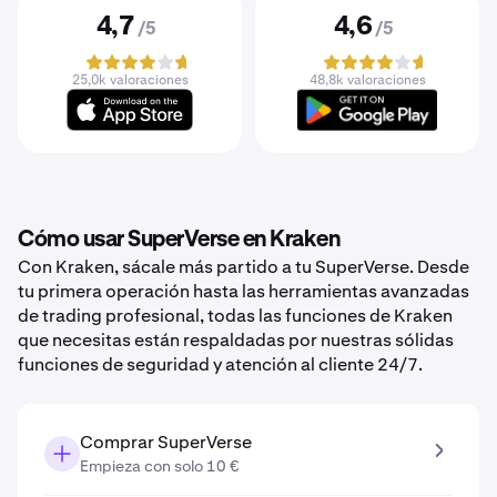
4,7
4,6
/5
/5
25,0k valoraciones
48,8k valoraciones
Cómo usar SuperVerse en Kraken
Con Kraken, sácale más partido a tu SuperVerse. Desde
tu primera operación hasta las herramientas avanzadas
de trading profesional, todas las funciones de Kraken
que necesitas están respaldadas por nuestras sólidas
funciones de seguridad y atención al cliente 24/7.
Comprar SuperVerse
Empieza con solo 10 €