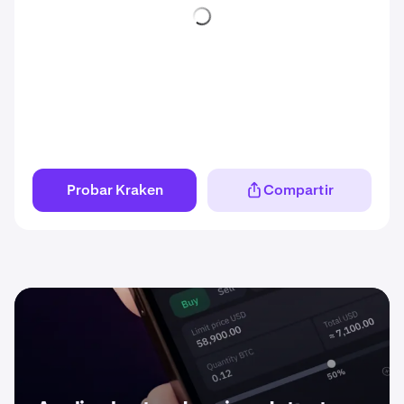
Probar Kraken
Compartir