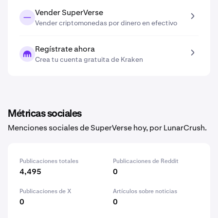
Vender SuperVerse
Vender criptomonedas por dinero en efectivo
Regístrate ahora
Crea tu cuenta gratuita de Kraken
Métricas sociales
Menciones sociales de SuperVerse hoy, por LunarCrush.
Publicaciones totales
Publicaciones de Reddit
4,495
0
Publicaciones de X
Artículos sobre noticias
0
0