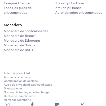
Comprar Litecoin
Kraken y Coinbase
Todas las guías de
Kraken y Binance
criptomonedas
Aprende sobre criptomonedas
Monedero
Monedero de criptomonedas
Monedero de Bitcoin
Monedero de Ethereum
Monedero de Solana
Monedero de USDT
Aviso de privacidad
Términos de servicio
Configuración de cookies
Aviso de privacidad para candidatos
Divulgaciones
Normas de trading en el exchange
Centro de cumplimiento
No vender/compartir