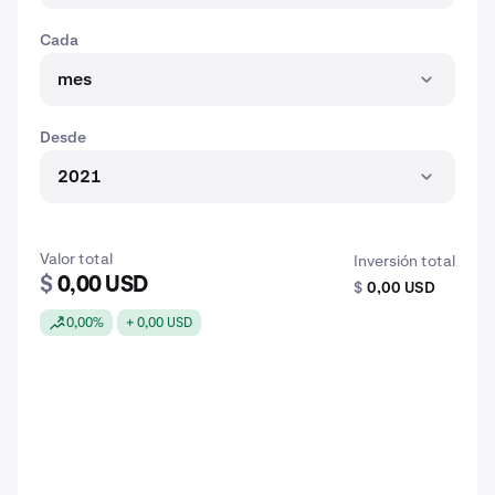
Cada
mes
Desde
2021
Valor total
Inversión total
$
0,00 USD
$
0,00 USD
0,00%
+ 0,00 USD