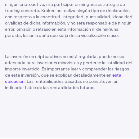
ningún criptoactivo, ni a participar en ninguna estrategia de
trading concreta. Kraken no realiza ningún tipo de declaración
con respecto a la exactitud, integridad, puntualidad, idoneidad
o validez de dicha información, y no será responsable de ningún
error, omisión o retraso en esta información ni de ninguna
pérdida, lesión o daño que surja de su visualización o uso.
La inversión en criptoactivos no está regulada, puede no ser
adecuada para inversores minoristas y perderse la totalidad del
importe invertido. Es importante leer y comprender los riesgos
de esta inversión, que se explican detalladamente en
esta
ubicación
. Las rentabilidades pasadas no constituyen un
indicador fiable de las rentabilidades futuras.