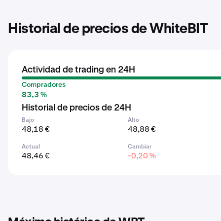
Historial de precios de WhiteBIT
Actividad de trading en 24H
Compradores
83,3 %
Historial de precios de 24H
Bajo
Alto
48,18 €
48,88 €
Actual
Cambiar
48,46 €
-0,20 %