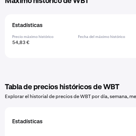
Máximo histórico de WBT
Estadísticas
Precio máximo histórico
Fecha del máximo histórico
54,83 €
Tabla de precios históricos de WBT
Explorar el historial de precios de WBT por día, semana, me
Estadísticas