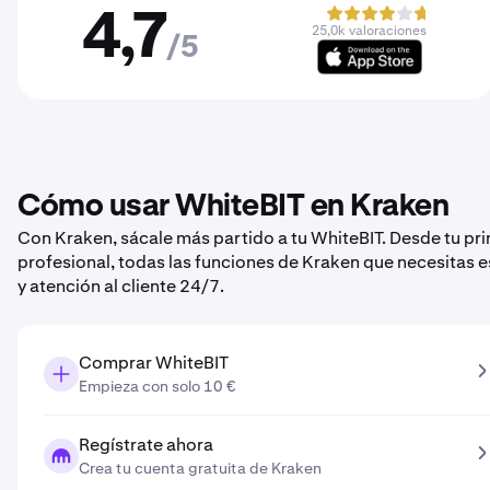
4,7
25,0k valoraciones
/5
Cómo usar WhiteBIT en Kraken
Con Kraken, sácale más partido a tu WhiteBIT. Desde tu pr
profesional, todas las funciones de Kraken que necesitas 
y atención al cliente 24/7.
Comprar WhiteBIT
Empieza con solo 10 €
Regístrate ahora
Crea tu cuenta gratuita de Kraken