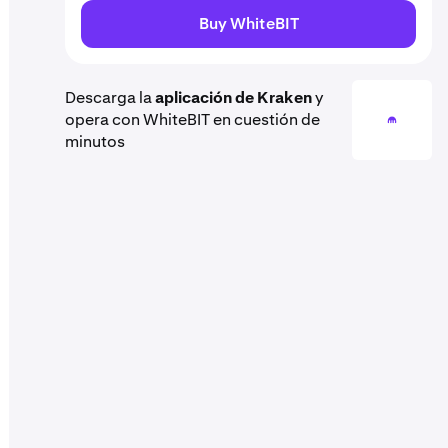
Buy WhiteBIT
Descarga la
aplicación de Kraken
y
opera con WhiteBIT en cuestión de
minutos