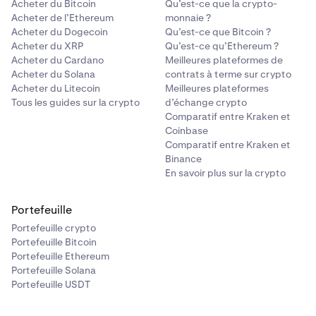
Acheter du Bitcoin
Qu’est-ce que la crypto-
Acheter de l’Ethereum
monnaie ?
Acheter du Dogecoin
Qu’est-ce que Bitcoin ?
Acheter du XRP
Qu’est-ce qu’Ethereum ?
Acheter du Cardano
Meilleures plateformes de
Acheter du Solana
contrats à terme sur crypto
Acheter du Litecoin
Meilleures plateformes
Tous les guides sur la crypto
d’échange crypto
Comparatif entre Kraken et
Coinbase
Comparatif entre Kraken et
Binance
En savoir plus sur la crypto
Portefeuille
Portefeuille crypto
Portefeuille Bitcoin
Portefeuille Ethereum
Portefeuille Solana
Portefeuille USDT