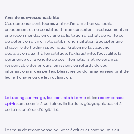
Avis de non-responsabilité
Ces contenus sont fournis à titre d'information générale
uniquement et ne constituent ni un conseil en investissement, ni
une recommandation ou une sollicitation d'achat, de vente ou
de détention d'un cryptoactif, ni une incitation à adopter une
stratégie de trading spécifique. Kraken ne fait aucune
déclaration quant à l’exactitude, l’exhaustivité, l’actualité, la
pertinence ou la validité de ces informations et ne sera pas
responsable des erreurs, omissions ou retards de ces
informations ni des pertes, blessures ou dommages résultant de
leur affichage ou de leur utilisation.
Le trading sur marge
,
les contrats à terme
et les
récompenses
opt-in
sont soumis à certaines limitations géographiques et à
certains critères d’éligibilité.
Les taux de récompense peuvent évoluer et sont soumis au