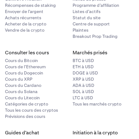
Récompenses de staking
Programme d’affiliation
Envoyer de l’argent
Listes d’actifs
Achats récurrents
Statut du site
Acheter de la crypto
Centre de support
Vendre de la crypto
Plaintes
Breakout Prop Trading
Consulter les cours
Marchés prisés
Cours du Bitcoin
BTC à USD
Cours de l’Ethereum
ETH à USD
Cours du Dogecoin
DOGE à USD
Cours du XRP
XRP à USD
Cours du Cardano
ADA à USD
Cours du Solana
SOL à USD
Cours du Litecoin
LTC à USD
Catégories de crypto
Tous les marchés crypto
Tous les cours des cryptos
Prévisions des cours
Guides d’achat
Initiation à la crypto