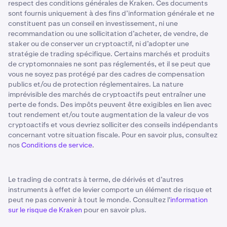
respect des conditions générales de Kraken. Ces documents
sont fournis uniquement à des fins d’information générale et ne
constituent pas un conseil en investissement, ni une
recommandation ou une sollicitation d’acheter, de vendre, de
staker ou de conserver un cryptoactif, ni d’adopter une
stratégie de trading spécifique. Certains marchés et produits
de cryptomonnaies ne sont pas réglementés, et il se peut que
vous ne soyez pas protégé par des cadres de compensation
publics et/ou de protection réglementaires. La nature
imprévisible des marchés de cryptoactifs peut entraîner une
perte de fonds. Des impôts peuvent être exigibles en lien avec
tout rendement et/ou toute augmentation de la valeur de vos
cryptoactifs et vous devriez solliciter des conseils indépendants
concernant votre situation fiscale. Pour en savoir plus, consultez
nos
Conditions de service
.
Le trading de contrats à terme, de dérivés et d’autres
instruments à effet de levier comporte un élément de risque et
peut ne pas convenir à tout le monde. Consultez l'
information
sur le risque de Kraken
pour en savoir plus.