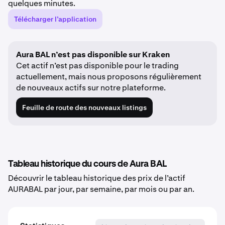
quelques minutes.
Télécharger l’application
Aura BAL n’est pas disponible sur Kraken
Cet actif n’est pas disponible pour le trading
actuellement, mais nous proposons régulièrement
de nouveaux actifs sur notre plateforme.
Feuille de route des nouveaux listings
Tableau historique du cours de Aura BAL
Découvrir le tableau historique des prix de l’actif
AURABAL par jour, par semaine, par mois ou par an.