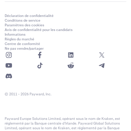
Déclaration de confidentialité
Conditions de service
Paramètres des cookies
Avis de confidentialité pour les candidats
Informations
Règles du marché
Centre de conformité
Ne pas vendre/partager
© 2011 - 2026 Payward, Inc.
Payward Europe Solutions Limited, opérant sous le nom de Kraken, est
réglementé par la Banque centrale d’Irlande. Payward Global Solutions
Limited, opérant sous le nom de Kraken, est réglementé par la Banque