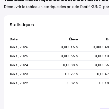
Découvrir le tableau historique des prix de l’actif KUNCI par
Statistiques
Date
Élevé
B
Jan 1, 2026
0,00016 €
0,000048
Jan 1, 2025
0,00066 €
0,00010
Jan 1, 2024
0,0088 €
0,00056
Jan 1, 2023
0,027 €
0,0047
Jan 1, 2022
0,82 €
0,018