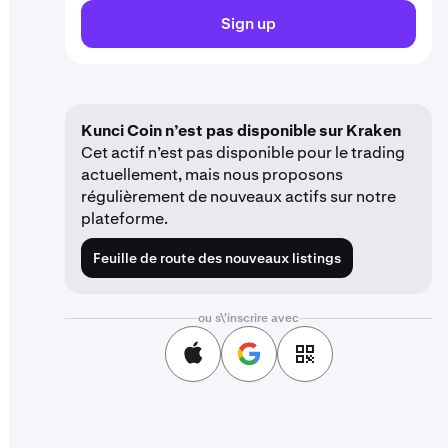
Sign up
Kunci Coin n’est pas disponible sur Kraken
Cet actif n’est pas disponible pour le trading
actuellement, mais nous proposons
régulièrement de nouveaux actifs sur notre
plateforme.
Feuille de route des nouveaux listings
ou s\'inscrire avec