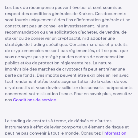
Les taux de récompense peuvent évoluer et sont soumis au
respect des conditions générales de Kraken. Ces documents
sont fournis uniquement à des fins d’information générale et ne
constituent pas un conseil en investissement, ni une
recommandation ou une sollicitation d’acheter, de vendre, de
staker ou de conserver un cryptoactif, ni d’adopter une
stratégie de trading spécifique. Certains marchés et produits
de cryptomonnaies ne sont pas réglementés, et il se peut que
vous ne soyez pas protégé par des cadres de compensation
publics et/ou de protection réglementaires. La nature
imprévisible des marchés de cryptoactifs peut entraîner une
perte de fonds. Des impôts peuvent être exigibles en lien avec
tout rendement et/ou toute augmentation de la valeur de vos
cryptoactifs et vous devriez solliciter des conseils indépendants
concernant votre situation fiscale. Pour en savoir plus, consultez
nos
Conditions de service
.
Le trading de contrats à terme, de dérivés et d’autres
instruments à effet de levier comporte un élément de risque et
peut ne pas convenir à tout le monde. Consultez l'
information