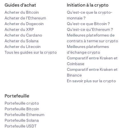
Guides d’achat
Initiation à la crypto
Acheter du Bitcoin
Qu’est-ce que la crypto-
Acheter de l’Ethereum
monnaie ?
Acheter du Dogecoin
Qu’est-ce que Bitcoin ?
Acheter du XRP
Qu’est-ce qu’Ethereum ?
Acheter du Cardano
Meilleures plateformes de
Acheter du Solana
contrats à terme sur crypto
Acheter du Litecoin
Meilleures plateformes
Tous les guides sur la crypto
d’échange crypto
Comparatif entre Kraken et
Coinbase
Comparatif entre Kraken et
Binance
En savoir plus sur la crypto
Portefeuille
Portefeuille crypto
Portefeuille Bitcoin
Portefeuille Ethereum
Portefeuille Solana
Portefeuille USDT