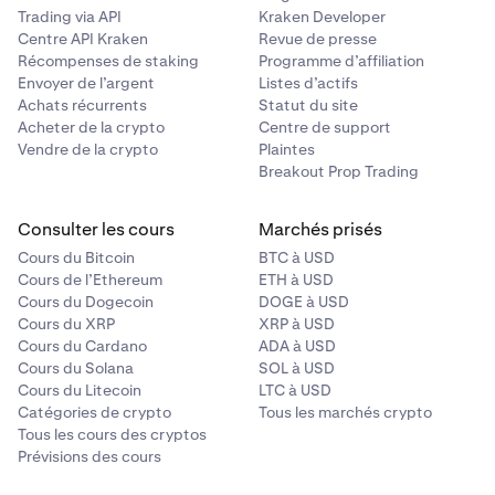
Trading via API
Kraken Developer
Centre API Kraken
Revue de presse
Récompenses de staking
Programme d’affiliation
Envoyer de l’argent
Listes d’actifs
Achats récurrents
Statut du site
Acheter de la crypto
Centre de support
Vendre de la crypto
Plaintes
Breakout Prop Trading
Consulter les cours
Marchés prisés
Cours du Bitcoin
BTC à USD
Cours de l’Ethereum
ETH à USD
Cours du Dogecoin
DOGE à USD
Cours du XRP
XRP à USD
Cours du Cardano
ADA à USD
Cours du Solana
SOL à USD
Cours du Litecoin
LTC à USD
Catégories de crypto
Tous les marchés crypto
Tous les cours des cryptos
Prévisions des cours