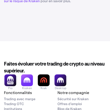
sur le risque de Kraken
pour en savoir plus.
Faites évoluer votre trading de crypto au niveau
supérieur.
Pro
Kraken
Krak
Desktop
Fonctionnalités
Notre compagnie
Trading avec marge
Sécurité sur Kraken
Trading OTC
Offres d’emploi
Institutions
Blog de Kraken