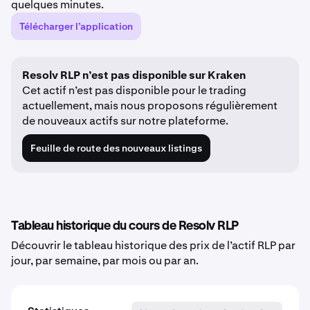
quelques minutes.
Télécharger l’application
Resolv RLP n’est pas disponible sur Kraken
Cet actif n’est pas disponible pour le trading
actuellement, mais nous proposons régulièrement
de nouveaux actifs sur notre plateforme.
Feuille de route des nouveaux listings
Tableau historique du cours de Resolv RLP
Découvrir le tableau historique des prix de l’actif RLP par
jour, par semaine, par mois ou par an.