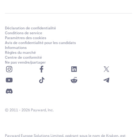
Déclaration de confidentialité
Conditions de service
Paramètres des cookies
Avis de confidentialité pour les candidats
Informations
Règles du marché
Centre de conformité
Ne pas vendre/partager
© 2011 - 2026 Payward, Inc.
Payward Europe Solutions Limited, opérant sous le nom de Kraken, est