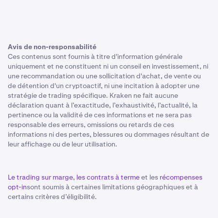
Avis de non-responsabilité
Ces contenus sont fournis à titre d'information générale
uniquement et ne constituent ni un conseil en investissement, ni
une recommandation ou une sollicitation d'achat, de vente ou
de détention d'un cryptoactif, ni une incitation à adopter une
stratégie de trading spécifique. Kraken ne fait aucune
déclaration quant à l’exactitude, l’exhaustivité, l’actualité, la
pertinence ou la validité de ces informations et ne sera pas
responsable des erreurs, omissions ou retards de ces
informations ni des pertes, blessures ou dommages résultant de
leur affichage ou de leur utilisation.
Le trading sur marge
,
les contrats à terme
et les
récompenses
opt-in
sont soumis à certaines limitations géographiques et à
certains critères d’éligibilité.