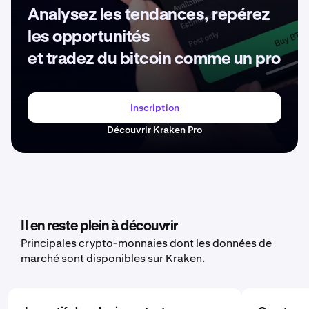
Analysez les tendances, repérez
les opportunités
et tradez du bitcoin comme un pro
Inscription
Découvrir Kraken Pro
Il en reste plein à découvrir
Principales crypto-monnaies dont les données de
marché sont disponibles sur Kraken.