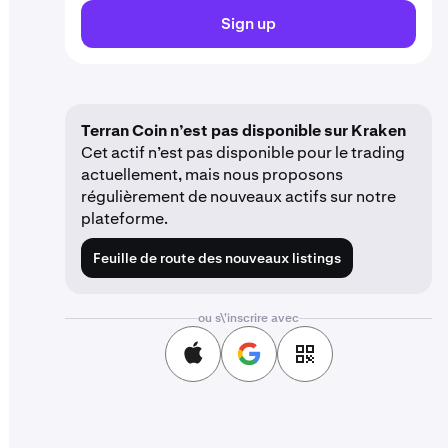
Sign up
Terran Coin n’est pas disponible sur Kraken
Cet actif n’est pas disponible pour le trading
actuellement, mais nous proposons
régulièrement de nouveaux actifs sur notre
plateforme.
Feuille de route des nouveaux listings
ou s\'inscrire avec