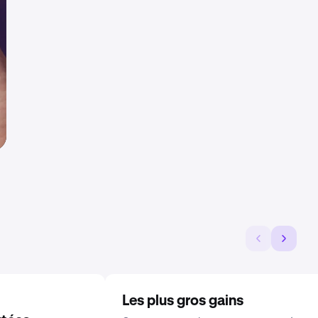
Les plus gros gains