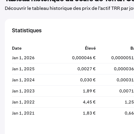
Découvrir le tableau historique des prix de l’actif TRR par j
Statistiques
Date
Élevé
B
Jan 1, 2026
0,000046 €
0,0000051
Jan 1, 2025
0,0027 €
0,000036
Jan 1, 2024
0,030 €
0,00031
Jan 1, 2023
1,89 €
0,0071
Jan 1, 2022
4,45 €
1,25
Jan 1, 2021
1,83 €
0,66