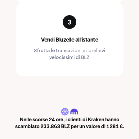
Vendi Bluzelle all'istante
Sfrutta le transazioni e i prelievi
velocissimi di BLZ
BLZ
Nelle scorse 24 ore, i clienti di Kraken hanno
scambiato 233.863 BLZ per un valore di 1281 €.