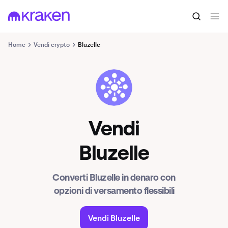
Home
Vendi crypto
Bluzelle
BLZ
Vendi
Bluzelle
Converti Bluzelle in denaro con
opzioni di versamento flessibili
Vendi Bluzelle