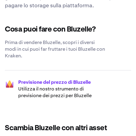
pagare lo storage sulla piattaforma.
Cosa puoi fare con Bluzelle?
Prima di vendere Bluzelle, scopri i diversi
modi in cui puoi far fruttare i tuoi Bluzelle con
Kraken.
Previsione del prezzo di Bluzelle
Utilizza il nostro strumento di
previsione dei prezzi per Bluzelle
Scambia Bluzelle con altri asset