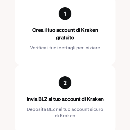
Crea il tuo account di Kraken
gratuito
Verifica i tuoi dettagli per iniziare
Invia BLZ al tuo account di Kraken
Deposita BLZ nel tuo account sicuro
di Kraken