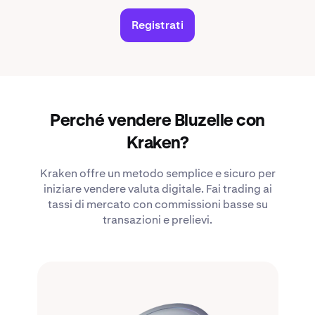
Registrati
Perché vendere Bluzelle con
Kraken?
Kraken offre un metodo semplice e sicuro per
iniziare vendere valuta digitale. Fai trading ai
tassi di mercato con commissioni basse su
transazioni e prelievi.