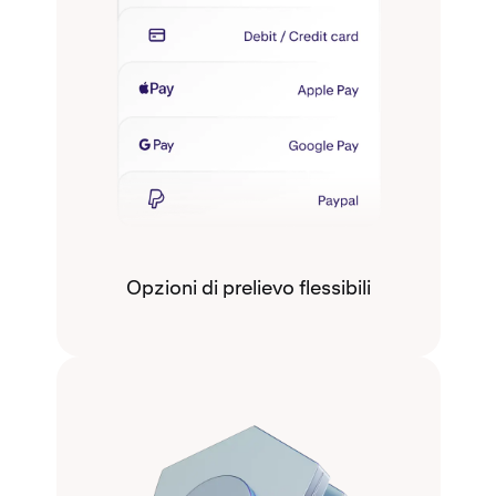
Opzioni di prelievo flessibili