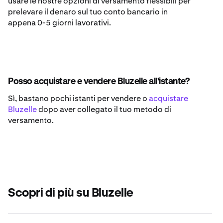
usare le nostre opzioni di versamento flessibili per
prelevare il denaro sul tuo conto bancario in
appena 0-5 giorni lavorativi.
Posso acquistare e vendere Bluzelle all'istante?
Sì, bastano pochi istanti per vendere o
acquistare
Bluzelle
dopo aver collegato il tuo metodo di
versamento.
Scopri di più su Bluzelle