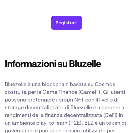
Registrati
Informazioni su Bluzelle
Bluezelle è una blockchain basata su Cosmos
costruita per la Game Finance (GameFi). Gli utenti
possono proteggere i propri NFT con il livello di
storage decentralizzato di Bluezelle e accedere ai
rendimenti della finanza decentralizzata (DeFi) in
un ambiente play-to-earn (P2E). BLZ è un token di
governance e può anche essere utilizzato per