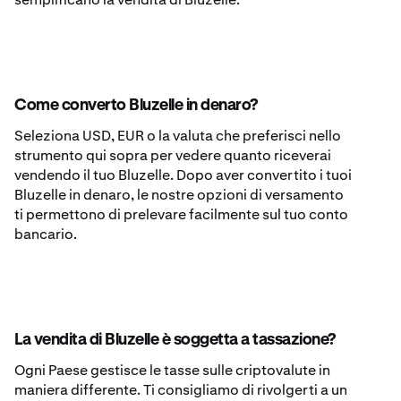
Come converto Bluzelle in denaro?
Seleziona USD, EUR o la valuta che preferisci nello
strumento qui sopra per vedere quanto riceverai
vendendo il tuo Bluzelle. Dopo aver convertito i tuoi
Bluzelle in denaro, le nostre opzioni di versamento
ti permettono di prelevare facilmente sul tuo conto
bancario.
La vendita di Bluzelle è soggetta a tassazione?
Ogni Paese gestisce le tasse sulle criptovalute in
maniera differente. Ti consigliamo di rivolgerti a un