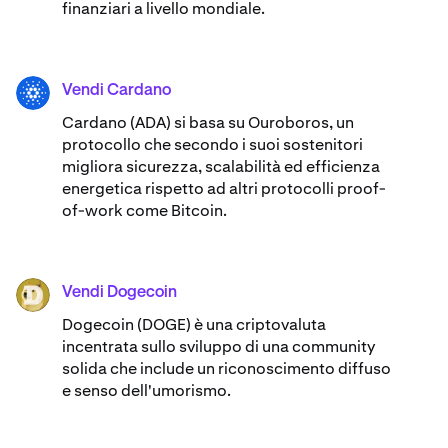
finanziari a livello mondiale.
Vendi Cardano
ADA
Cardano (ADA) ​​si basa su Ouroboros, un
protocollo che secondo i suoi sostenitori
migliora sicurezza, scalabilità ed efficienza
energetica rispetto ad altri protocolli proof-
of-work come Bitcoin.
Vendi Dogecoin
DOGE
Dogecoin (DOGE) è una criptovaluta
incentrata sullo sviluppo di una community
solida che include un riconoscimento diffuso
e senso dell'umorismo.