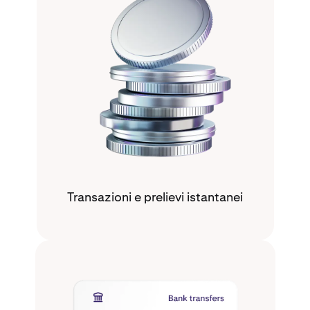
Transazioni e prelievi istantanei