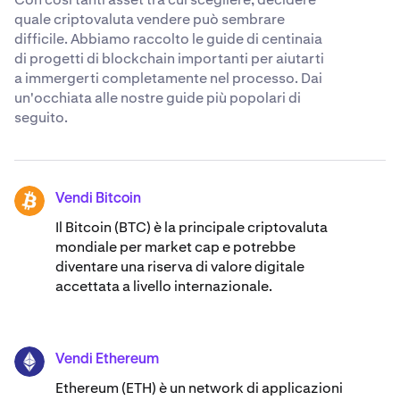
quale criptovaluta vendere può sembrare
difficile. Abbiamo raccolto le guide di centinaia
di progetti di blockchain importanti per aiutarti
a immergerti completamente nel processo. Dai
un'occhiata alle nostre guide più popolari di
seguito.
Vendi Bitcoin
BTC
Il Bitcoin (BTC) è la principale criptovaluta
mondiale per market cap e potrebbe
diventare una riserva di valore digitale
accettata a livello internazionale.
Vendi Ethereum
ETH
Ethereum (ETH) è un network di applicazioni