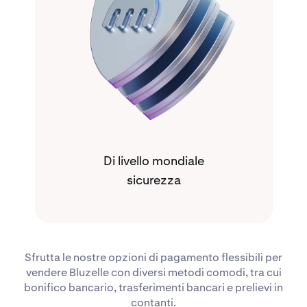
Di livello mondiale
sicurezza
Sfrutta le nostre opzioni di pagamento flessibili per
vendere Bluzelle con diversi metodi comodi, tra cui
bonifico bancario, trasferimenti bancari e prelievi in
contanti.