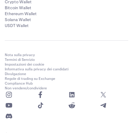
Crypto Wallet
Bitcoin Wallet
Ethereum Wallet
Solana Wallet
USDT Wallet
Nota sulla privacy
Termini di Servizio
Impostazioni dei cookie
Informativa sulla privacy dei candidati
Divulgazione
Regole di trading su Exchange
Compliance Hub
Non vendere/condividere