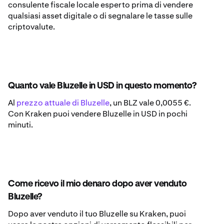
consulente fiscale locale esperto prima di vendere
qualsiasi asset digitale o di segnalare le tasse sulle
criptovalute.
Quanto vale Bluzelle in USD in questo momento?
Al
prezzo attuale di Bluzelle
, un BLZ vale 0,0055 €.
Con Kraken puoi vendere Bluzelle in USD in pochi
minuti.
Come ricevo il mio denaro dopo aver venduto
Bluzelle?
Dopo aver venduto il tuo Bluzelle su Kraken, puoi