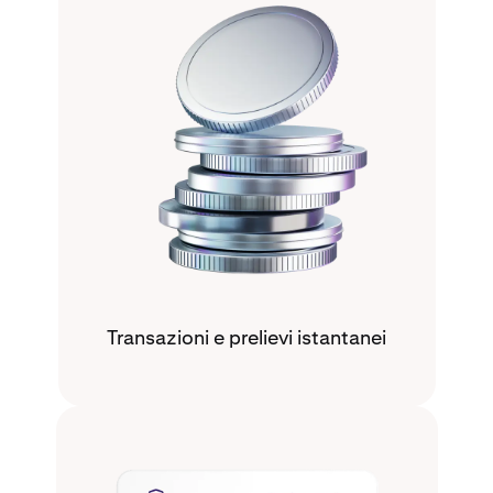
Transazioni e prelievi istantanei