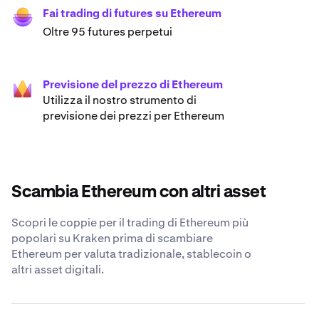
Fai trading di futures su Ethereum
Oltre 95 futures perpetui
Previsione del prezzo di Ethereum
Utilizza il nostro strumento di
previsione dei prezzi per Ethereum
Scambia Ethereum con altri asset
Scopri le coppie per il trading di Ethereum più
popolari su Kraken prima di scambiare
Ethereum per valuta tradizionale, stablecoin o
altri asset digitali.