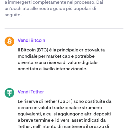
a immergerti completamente nel processo. Dai
un'occhiata alle nostre guide più popolari di
seguito.
Vendi Bitcoin
BTC
Il Bitcoin (BTC) è la principale criptovaluta
mondiale per market cap e potrebbe
diventare una riserva di valore digitale
accettata a livello internazionale.
Vendi Tether
USDT
Le riserve di Tether (USDT) sono costituite da
denaro in valuta tradizionale e strumenti
equivalenti, a cui si aggiungono altri depositi
a breve termine e i diversi asset indicati da
Tether, nell'intento di mantenere il prezzo di