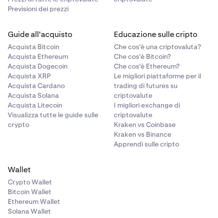
Previsioni dei prezzi
Guide all'acquisto
Educazione sulle cripto
Acquista Bitcoin
Che cos'è una criptovaluta?
Acquista Ethereum
Che cos'è Bitcoin?
Acquista Dogecoin
Che cos'è Ethereum?
Acquista XRP
Le migliori piattaforme per il
Acquista Cardano
trading di futures su
Acquista Solana
criptovalute
Acquista Litecoin
I migliori exchange di
Visualizza tutte le guide sulle
criptovalute
crypto
Kraken vs Coinbase
Kraken vs Binance
Apprendi sulle cripto
Wallet
Crypto Wallet
Bitcoin Wallet
Ethereum Wallet
Solana Wallet