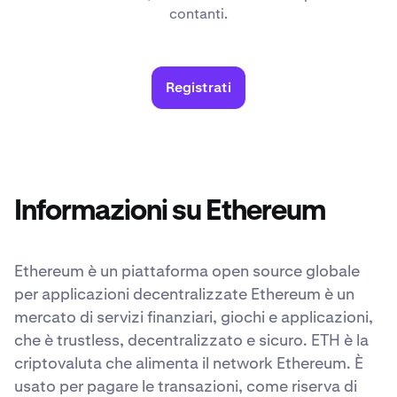
contanti.
Registrati
Informazioni su Ethereum
Ethereum è un piattaforma open source globale
per applicazioni decentralizzate Ethereum è un
mercato di servizi finanziari, giochi e applicazioni,
che è trustless, decentralizzato e sicuro. ETH è la
criptovaluta che alimenta il network Ethereum. È
usato per pagare le transazioni, come riserva di