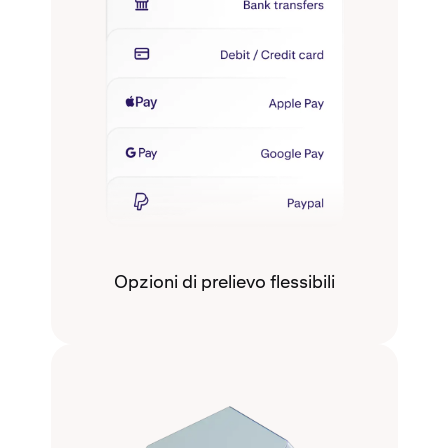
Opzioni di prelievo flessibili