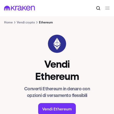
Home
Vendi crypto
Ethereum
ETH
Vendi
Ethereum
Converti Ethereum in denaro con
opzioni di versamento flessibili
Vendi Ethereum