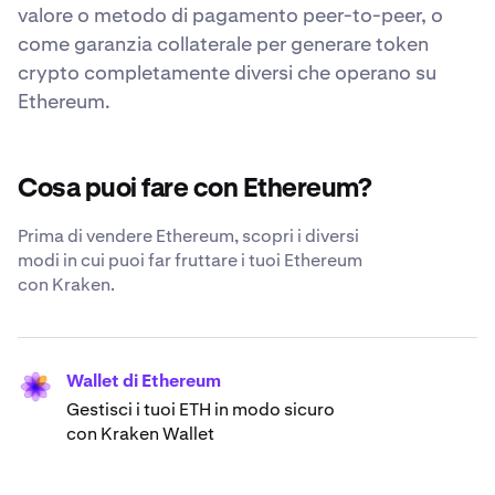
valore o metodo di pagamento peer-to-peer, o
come garanzia collaterale per generare token
crypto completamente diversi che operano su
Ethereum.
Cosa puoi fare con Ethereum?
Prima di vendere Ethereum, scopri i diversi
modi in cui puoi far fruttare i tuoi Ethereum
con Kraken.
Wallet di Ethereum
Gestisci i tuoi ETH in modo sicuro
con Kraken Wallet