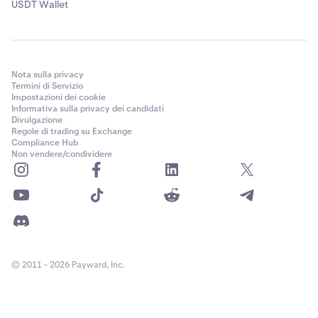
USDT Wallet
Nota sulla privacy
Termini di Servizio
Impostazioni dei cookie
Informativa sulla privacy dei candidati
Divulgazione
Regole di trading su Exchange
Compliance Hub
Non vendere/condividere
© 2011 - 2026 Payward, Inc.