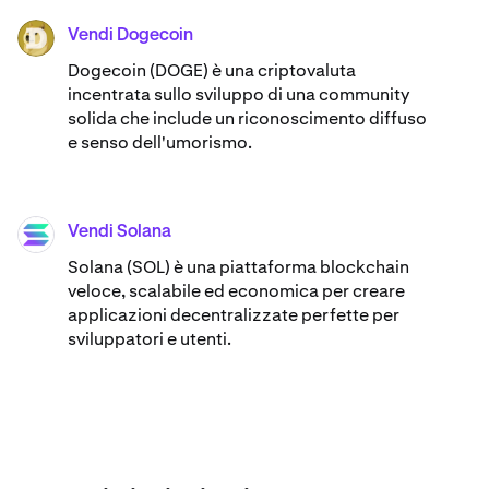
Vendi Dogecoin
DOGE
Dogecoin (DOGE) è una criptovaluta
incentrata sullo sviluppo di una community
solida che include un riconoscimento diffuso
e senso dell'umorismo.
Vendi Solana
SOL
Solana (SOL) è una piattaforma blockchain
veloce, scalabile ed economica per creare
applicazioni decentralizzate perfette per
sviluppatori e utenti.