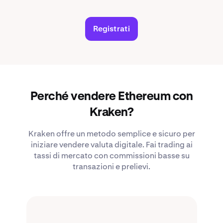
Registrati
Perché vendere Ethereum con
Kraken?
Kraken offre un metodo semplice e sicuro per
iniziare vendere valuta digitale. Fai trading ai
tassi di mercato con commissioni basse su
transazioni e prelievi.