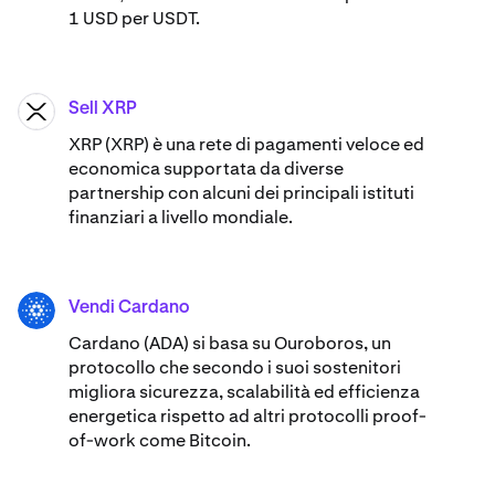
1 USD per USDT.
Sell XRP
XRP
XRP (XRP) è una rete di pagamenti veloce ed
economica supportata da diverse
partnership con alcuni dei principali istituti
finanziari a livello mondiale.
Vendi Cardano
ADA
Cardano (ADA) ​​si basa su Ouroboros, un
protocollo che secondo i suoi sostenitori
migliora sicurezza, scalabilità ed efficienza
energetica rispetto ad altri protocolli proof-
of-work come Bitcoin.