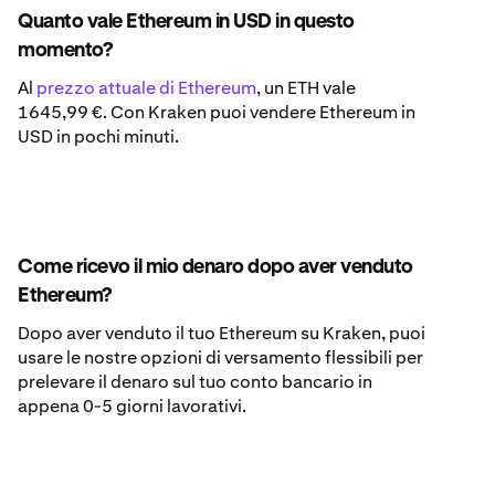
Quanto vale Ethereum in USD in questo
momento?
Al
prezzo attuale di Ethereum
, un ETH vale
1645,99 €. Con Kraken puoi vendere Ethereum in
USD in pochi minuti.
Come ricevo il mio denaro dopo aver venduto
Ethereum?
Dopo aver venduto il tuo Ethereum su Kraken, puoi
usare le nostre opzioni di versamento flessibili per
prelevare il denaro sul tuo conto bancario in
appena 0-5 giorni lavorativi.