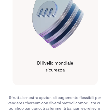
Di livello mondiale
sicurezza
Sfrutta le nostre opzioni di pagamento flessibili per
vendere Ethereum con diversi metodi comodi, tra cui
bonifico bancario, trasferimenti bancari e prelievi in