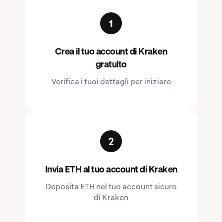
Crea il tuo account di Kraken
gratuito
Verifica i tuoi dettagli per iniziare
Invia ETH al tuo account di Kraken
Deposita ETH nel tuo account sicuro
di Kraken