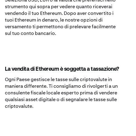
strumento qui sopra per vedere quanto riceverai
vendendo il tuo Ethereum. Dopo aver convertito i
tuoi Ethereum in denaro, le nostre opzioni di
versamento ti permettono di prelevare facilmente
sul tuo conto bancario.
La vendita di Ethereum è soggetta a tassazione?
Ogni Paese gestisce le tasse sulle criptovalute in
maniera differente. Ti consigliamo di rivolgerti a un
consulente fiscale locale esperto prima di vendere
qualsiasi asset digitale o di segnalare le tasse sulle
criptovalute.