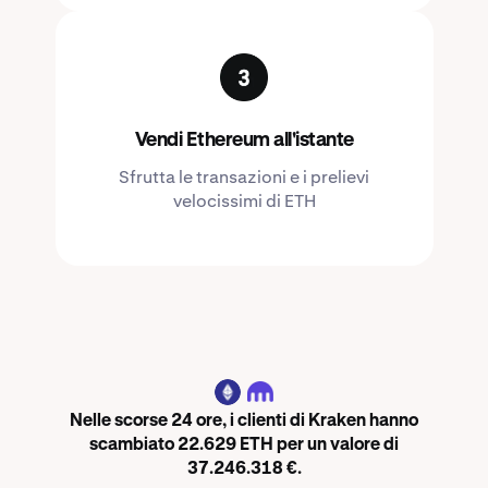
Vendi Ethereum all'istante
Sfrutta le transazioni e i prelievi
velocissimi di ETH
ETH
Nelle scorse 24 ore, i clienti di Kraken hanno
scambiato 22.629 ETH per un valore di
37.246.318 €.