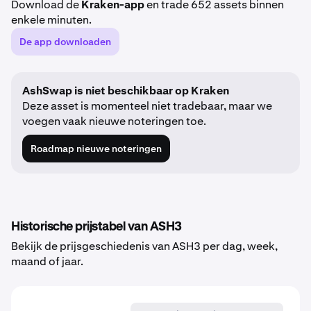
Download de
Kraken-app
en trade 652 assets binnen
enkele minuten.
De app downloaden
AshSwap is niet beschikbaar op Kraken
Deze asset is momenteel niet tradebaar, maar we
voegen vaak nieuwe noteringen toe.
Roadmap nieuwe noteringen
Historische prijstabel van ASH3
Bekijk de prijsgeschiedenis van ASH3 per dag, week,
maand of jaar.