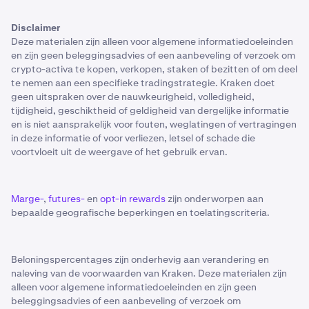
Disclaimer
Deze materialen zijn alleen voor algemene informatiedoeleinden
en zijn geen beleggingsadvies of een aanbeveling of verzoek om
crypto-activa te kopen, verkopen, staken of bezitten of om deel
te nemen aan een specifieke tradingstrategie. Kraken doet
geen uitspraken over de nauwkeurigheid, volledigheid,
tijdigheid, geschiktheid of geldigheid van dergelijke informatie
en is niet aansprakelijk voor fouten, weglatingen of vertragingen
in deze informatie of voor verliezen, letsel of schade die
voortvloeit uit de weergave of het gebruik ervan.
Marge-
,
futures-
en
opt-in rewards
zijn onderworpen aan
bepaalde geografische beperkingen en toelatingscriteria.
Beloningspercentages zijn onderhevig aan verandering en
naleving van de voorwaarden van Kraken. Deze materialen zijn
alleen voor algemene informatiedoeleinden en zijn geen
beleggingsadvies of een aanbeveling of verzoek om