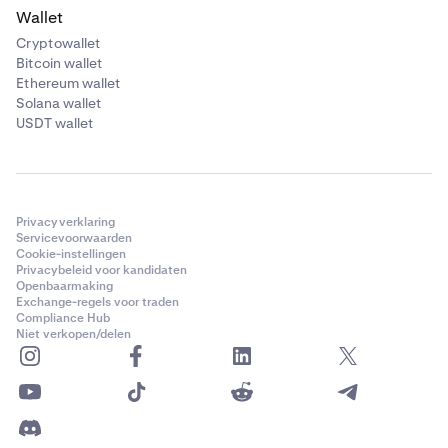
Wallet
Cryptowallet
Bitcoin wallet
Ethereum wallet
Solana wallet
USDT wallet
Privacyverklaring
Servicevoorwaarden
Cookie-instellingen
Privacybeleid voor kandidaten
Openbaarmaking
Exchange-regels voor traden
Compliance Hub
Niet verkopen/delen