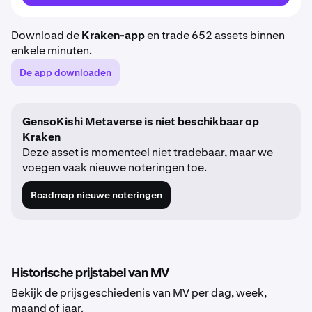
Download de
Kraken-app
en trade 652 assets binnen
enkele minuten.
De app downloaden
GensoKishi Metaverse is niet beschikbaar op
Kraken
Deze asset is momenteel niet tradebaar, maar we
voegen vaak nieuwe noteringen toe.
Roadmap nieuwe noteringen
Historische prijstabel van MV
Bekijk de prijsgeschiedenis van MV per dag, week,
maand of jaar.