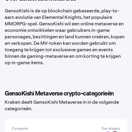
GensoKishi is de op blockchain gebaseerde, play-to-
earn evolutie van Elemental Knights, het populaire
MMORPG-spel. GensoKishi wil een online metaverse en
economie ontwikkelen waar gebruikers in-game
personages, bezittingen en land kunnen creëren, kopen
en verkopen. De MV-token kan worden gebruikt om
toegang te krijgen tot exclusieve games en events
binnen de gaming-metaverse en om korting te krijgen
op in-game items.
GensoKishi Metaverse crypto-categorieën
Kraken deelt GensoKishi Metaverse in in de volgende
categorieën.
Categorie
Top stijgers