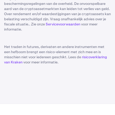
beschermingsregelingen van de overheid. De onvoorspelbare
aard van de cryptoassetmarkten kan leiden tot verlies van geld.
Over rendement en/of waardestijgingen van je cryptoassets kan
belasting verschuldigd zijn. Vraag onafhankelijk advies over je
fiscale situatie.. Zie onze
Servicevoorwaarden
voor meer
informatie.
Het traden in futures, derivaten en andere instrumenten met
een hefboom brengt een risico-element met zich mee en is
misschien niet voor iedereen geschikt. Lees de
risicoverklaring
van Kraken
voor meer informatie.