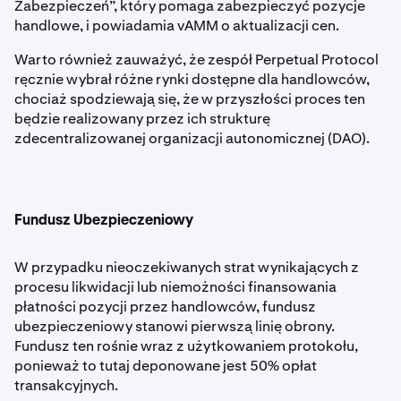
Zabezpieczeń”, który pomaga zabezpieczyć pozycje
handlowe, i powiadamia vAMM o aktualizacji cen.
Warto również zauważyć, że zespół Perpetual Protocol
ręcznie wybrał różne rynki dostępne dla handlowców,
chociaż spodziewają się, że w przyszłości proces ten
będzie realizowany przez ich strukturę
zdecentralizowanej organizacji autonomicznej (DAO).
Fundusz Ubezpieczeniowy
W przypadku nieoczekiwanych strat wynikających z
procesu likwidacji lub niemożności finansowania
płatności pozycji przez handlowców, fundusz
ubezpieczeniowy stanowi pierwszą linię obrony.
Fundusz ten rośnie wraz z użytkowaniem protokołu,
ponieważ to tutaj deponowane jest 50% opłat
transakcyjnych.