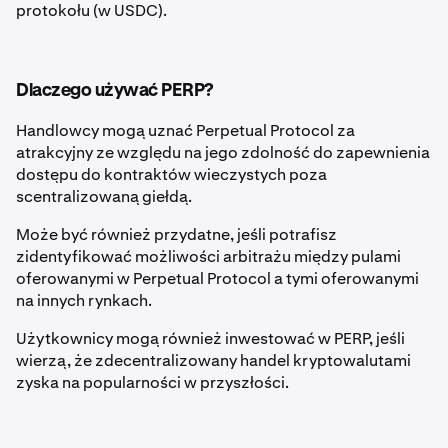
protokołu (w USDC).
Dlaczego używać PERP?
Handlowcy mogą uznać Perpetual Protocol za
atrakcyjny ze względu na jego zdolność do zapewnienia
dostępu do kontraktów wieczystych poza
scentralizowaną giełdą.
Może być również przydatne, jeśli potrafisz
zidentyfikować możliwości arbitrażu między pulami
oferowanymi w Perpetual Protocol a tymi oferowanymi
na innych rynkach.
Użytkownicy mogą również inwestować w PERP, jeśli
wierzą, że zdecentralizowany handel kryptowalutami
zyska na popularności w przyszłości.