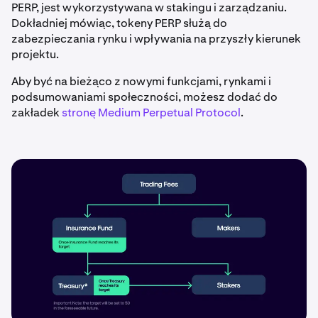
PERP, jest wykorzystywana w stakingu i zarządzaniu.
Dokładniej mówiąc, tokeny PERP służą do
zabezpieczania rynku i wpływania na przyszły kierunek
projektu.
Aby być na bieżąco z nowymi funkcjami, rynkami i
podsumowaniami społeczności, możesz dodać do
zakładek
stronę Medium Perpetual Protocol
.