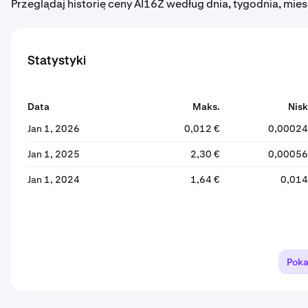
Przeglądaj historię ceny AI16Z według dnia, tygodnia, mies
Statystyki
Data
Maks.
Nisk
Jan 1, 2026
0,012 €
0,00024
Jan 1, 2025
2,30 €
0,00056
Jan 1, 2024
1,64 €
0,014
Poka