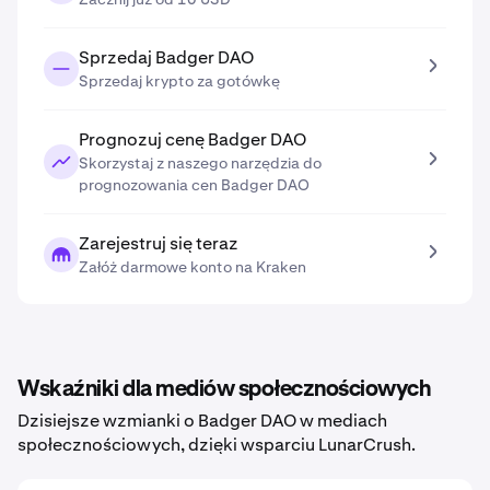
Sprzedaj Badger DAO
Sprzedaj krypto za gotówkę
Prognozuj cenę Badger DAO
Skorzystaj z naszego narzędzia do
prognozowania cen Badger DAO
Zarejestruj się teraz
Załóż darmowe konto na Kraken
Wskaźniki dla mediów społecznościowych
Dzisiejsze wzmianki o Badger DAO w mediach
społecznościowych, dzięki wsparciu LunarCrush.