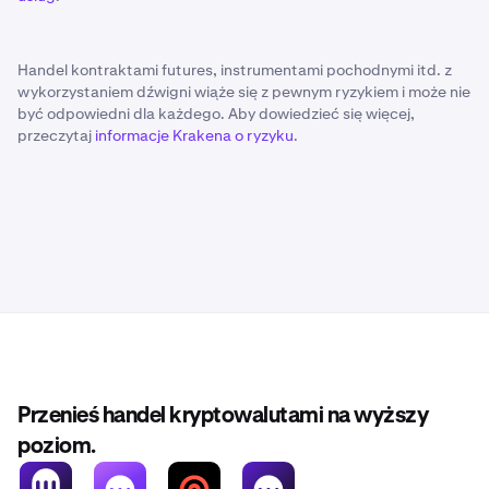
Handel kontraktami futures, instrumentami pochodnymi itd. z
wykorzystaniem dźwigni wiąże się z pewnym ryzykiem i może nie
być odpowiedni dla każdego. Aby dowiedzieć się więcej,
przeczytaj
informacje Krakena o ryzyku
.
Przenieś handel kryptowalutami na wyższy
poziom.