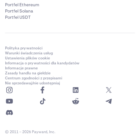
Portfel Ethereum
Portfel Solana
Portfel USDT
Polityka prywatności
Warunki świadczenia usług
Ustawienia plików cookie
Informacja o prywatności dla kandydatów
Informacje prawne
Zasady handlu na giełdzie
Centrum zgodności z przepisami
Nie sprzedawaj/nie udostępniaj
© 2011 – 2026 Payward, Inc.