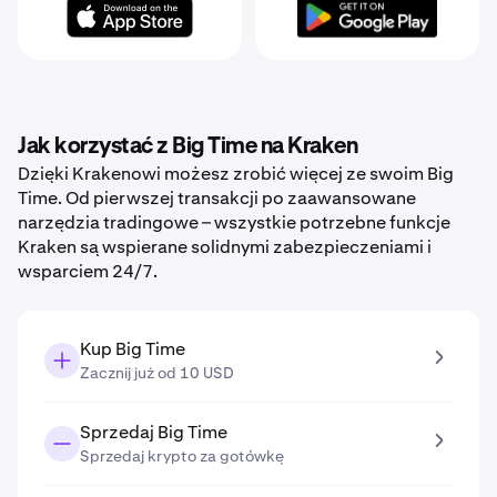
Jak korzystać z Big Time na Kraken
Dzięki Krakenowi możesz zrobić więcej ze swoim Big
Time. Od pierwszej transakcji po zaawansowane
narzędzia tradingowe – wszystkie potrzebne funkcje
Kraken są wspierane solidnymi zabezpieczeniami i
wsparciem 24/7.
Kup Big Time
Zacznij już od 10 USD
Sprzedaj Big Time
Sprzedaj krypto za gotówkę