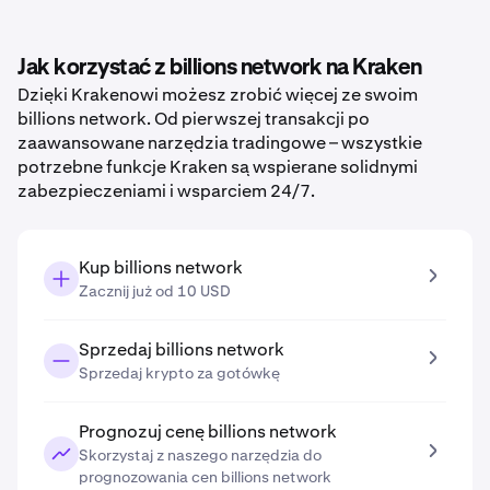
Jak korzystać z billions network na Kraken
Dzięki Krakenowi możesz zrobić więcej ze swoim
billions network. Od pierwszej transakcji po
zaawansowane narzędzia tradingowe – wszystkie
potrzebne funkcje Kraken są wspierane solidnymi
zabezpieczeniami i wsparciem 24/7.
Kup billions network
Zacznij już od 10 USD
Sprzedaj billions network
Sprzedaj krypto za gotówkę
Prognozuj cenę billions network
Skorzystaj z naszego narzędzia do
prognozowania cen billions network