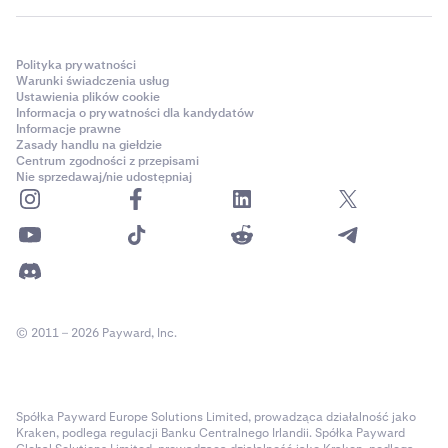
Polityka prywatności
Warunki świadczenia usług
Ustawienia plików cookie
Informacja o prywatności dla kandydatów
Informacje prawne
Zasady handlu na giełdzie
Centrum zgodności z przepisami
Nie sprzedawaj/nie udostępniaj
© 2011 – 2026 Payward, Inc.
Spółka Payward Europe Solutions Limited, prowadząca działalność jako
Kraken, podlega regulacji Banku Centralnego Irlandii. Spółka Payward