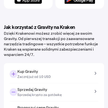
Jak korzystać z Gravity na Kraken
Dzięki Krakenowi możesz zrobić więcej ze swoim
Gravity. Od pierwszej transakcji po zaawansowane
narzędzia tradingowe – wszystkie potrzebne funkcje
Kraken są wspierane solidnymi zabezpieczeniami i
wsparciem 24/7.
Kup Gravity
Zacznij już od 10 USD
Sprzedaj Gravity
Sprzedaj krypto za gotówkę
Prognozuj cenę Gravity