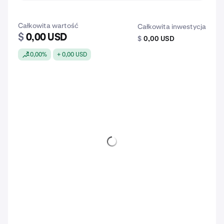
Całkowita wartość
Całkowita inwestycja
$
0,00 USD
$
0,00 USD
0,00%
+ 0,00 USD