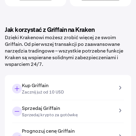
Jak korzystać z Griffain na Kraken
Dzięki Krakenowi możesz zrobić więcej ze swoim
Griffain. Od pierwszej transakcji po zaawansowane
narzędzia tradingowe – wszystkie potrzebne funkcje
Kraken są wspierane solidnymi zabezpieczeniami i
wsparciem 24/7.
Kup Griffain
Zacznij już od 10 USD
Sprzedaj Griffain
Sprzedaj krypto za gotówkę
Prognozuj cenę Griffain