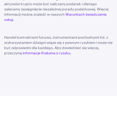
aktywów krypto może być naliczany podatek i dlatego
zalecamy zasięgnięcie niezależnej porady podatkowej. Więcej
informacji można znaleźć w naszych
Warunkach świadczenia
usług
.
Handel kontraktami futures, instrumentami pochodnymi itd. z
wykorzystaniem dźwigni wiąże się z pewnym ryzykiem i może nie
być odpowiedni dla każdego. Aby dowiedzieć się więcej,
przeczytaj
informacje Krakena o ryzyku
.