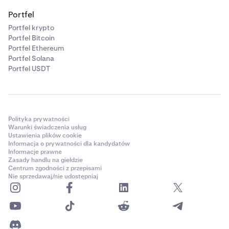
Portfel
Portfel krypto
Portfel Bitcoin
Portfel Ethereum
Portfel Solana
Portfel USDT
Polityka prywatności
Warunki świadczenia usług
Ustawienia plików cookie
Informacja o prywatności dla kandydatów
Informacje prawne
Zasady handlu na giełdzie
Centrum zgodności z przepisami
Nie sprzedawaj/nie udostępniaj