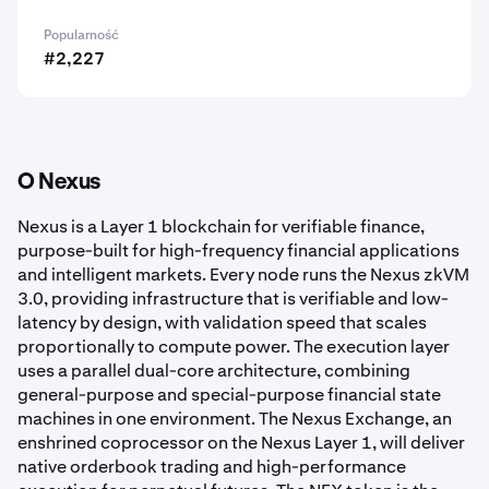
Popularność
#2,227
O Nexus
Nexus is a Layer 1 blockchain for verifiable finance,
purpose-built for high-frequency financial applications
and intelligent markets. Every node runs the Nexus zkVM
3.0, providing infrastructure that is verifiable and low-
latency by design, with validation speed that scales
proportionally to compute power. The execution layer
uses a parallel dual-core architecture, combining
general-purpose and special-purpose financial state
machines in one environment. The Nexus Exchange, an
enshrined coprocessor on the Nexus Layer 1, will deliver
native orderbook trading and high-performance