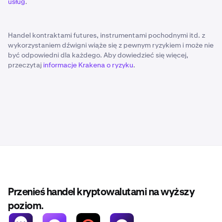
usług
.
Handel kontraktami futures, instrumentami pochodnymi itd. z
wykorzystaniem dźwigni wiąże się z pewnym ryzykiem i może nie
być odpowiedni dla każdego. Aby dowiedzieć się więcej,
przeczytaj
informacje Krakena o ryzyku
.
Przenieś handel kryptowalutami na wyższy
poziom.