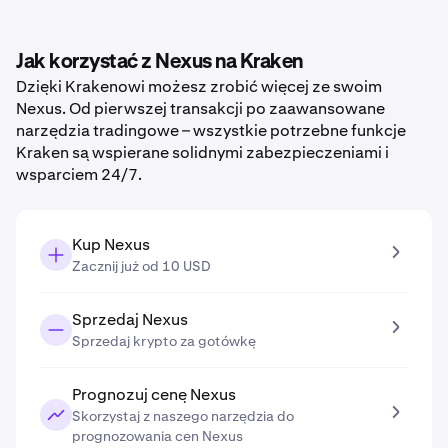
Jak korzystać z Nexus na Kraken
Dzięki Krakenowi możesz zrobić więcej ze swoim
Nexus. Od pierwszej transakcji po zaawansowane
narzędzia tradingowe – wszystkie potrzebne funkcje
Kraken są wspierane solidnymi zabezpieczeniami i
wsparciem 24/7.
Kup Nexus
Zacznij już od 10 USD
Sprzedaj Nexus
Sprzedaj krypto za gotówkę
Prognozuj cenę Nexus
Skorzystaj z naszego narzędzia do
prognozowania cen Nexus