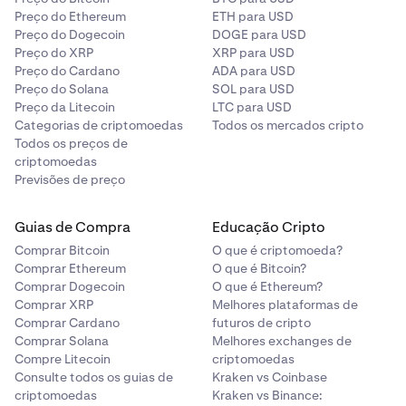
Preço do Ethereum
ETH para USD
Preço do Dogecoin
DOGE para USD
Preço do XRP
XRP para USD
Preço do Cardano
ADA para USD
Preço do Solana
SOL para USD
Preço da Litecoin
LTC para USD
Categorias de criptomoedas
Todos os mercados cripto
Todos os preços de
criptomoedas
Previsões de preço
Guias de Compra
Educação Cripto
Comprar Bitcoin
O que é criptomoeda?
Comprar Ethereum
O que é Bitcoin?
Comprar Dogecoin
O que é Ethereum?
Comprar XRP
Melhores plataformas de
Comprar Cardano
futuros de cripto
Comprar Solana
Melhores exchanges de
Compre Litecoin
criptomoedas
Consulte todos os guias de
Kraken vs Coinbase
criptomoedas
Kraken vs Binance: