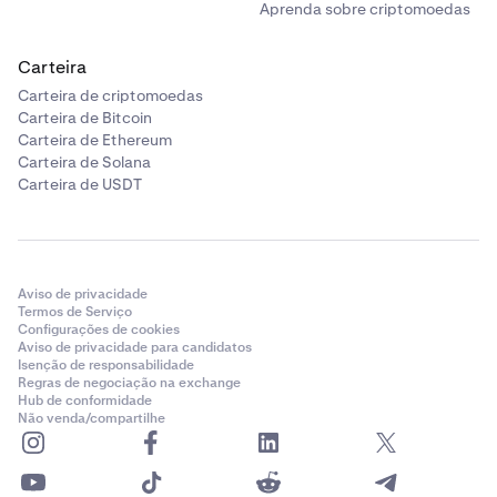
Aprenda sobre criptomoedas
Carteira
Carteira de criptomoedas
Carteira de Bitcoin
Carteira de Ethereum
Carteira de Solana
Carteira de USDT
Aviso de privacidade
Termos de Serviço
Configurações de cookies
Aviso de privacidade para candidatos
Isenção de responsabilidade
Regras de negociação na exchange
Hub de conformidade
Não venda/compartilhe