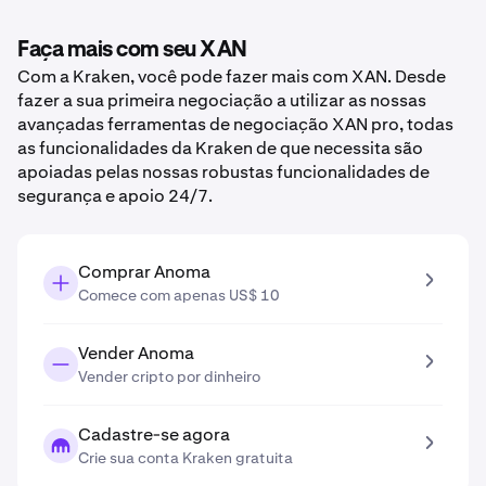
Faça mais com seu XAN
Com a Kraken, você pode fazer mais com XAN. Desde
fazer a sua primeira negociação a utilizar as nossas
avançadas ferramentas de negociação XAN pro, todas
as funcionalidades da Kraken de que necessita são
apoiadas pelas nossas robustas funcionalidades de
segurança e apoio 24/7.
Comprar Anoma
Comece com apenas US$ 10
Vender Anoma
Vender cripto por dinheiro
Cadastre-se agora
Crie sua conta Kraken gratuita