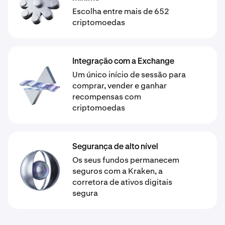
Escolha entre mais de 652
criptomoedas
Integração com a Exchange
Um único início de sessão para
comprar, vender e ganhar
recompensas com
criptomoedas
Segurança de alto nível
Os seus fundos permanecem
seguros com a Kraken, a
corretora de ativos digitais
segura