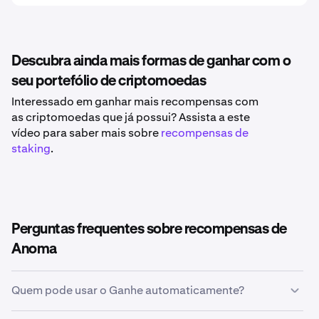
Descubra ainda mais formas de ganhar com o
seu portefólio de criptomoedas
Interessado em ganhar mais recompensas com
as criptomoedas que já possui? Assista a este
vídeo para saber mais sobre
recompensas de
staking
.
Perguntas frequentes sobre recompensas de
Anoma
Quem pode usar o Ganhe automaticamente?
Você! Se tiver uma conta verificada numa localização