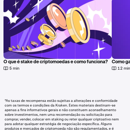
O que é stake de criptomoedas e como funciona?
Como ga
5 min
12 mi
*As taxas de recompensa estão sujeitas a alterações e conformidade
com os termos e condições da Kraken. Estes materiais destinam-se
apenas a fins informativos gerais e não constituem aconselhamento
sobre investimentos, nem uma recomendação ou solicitação para
comprar, vender, colocar em staking ou reter qualquer criptoativo nem
para adotar qualquer estratégia de negociação específica. Alguns
produtos e mercados de criptomoeda não são regulamentados, e é