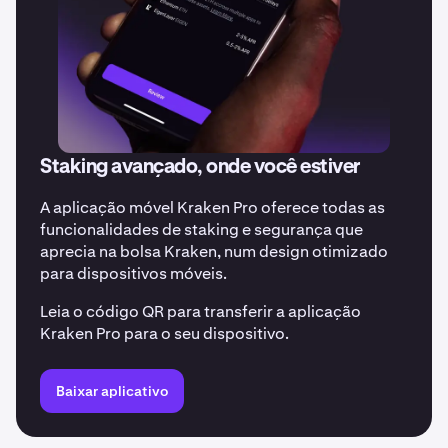
Staking avançado, onde você estiver
A aplicação móvel Kraken Pro oferece todas as
funcionalidades de staking e segurança que
aprecia na bolsa Kraken, num design otimizado
para dispositivos móveis.
Leia o código QR para transferir a aplicação
Kraken Pro para o seu dispositivo.
Baixar aplicativo