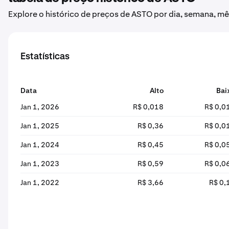
Explore o histórico de preços de ASTO por dia, semana, mê
Estatísticas
Data
Alto
Bai
Jan 1, 2026
R$ 0,018
R$ 0,0
Jan 1, 2025
R$ 0,36
R$ 0,0
Jan 1, 2024
R$ 0,45
R$ 0,0
Jan 1, 2023
R$ 0,59
R$ 0,0
Jan 1, 2022
R$ 3,66
R$ 0,