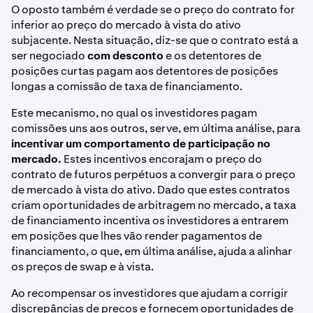
O oposto também é verdade se o preço do contrato for
inferior ao preço do mercado à vista do ativo
subjacente. Nesta situação, diz-se que o contrato está a
ser negociado
com desconto
e os detentores de
posições curtas pagam aos detentores de posições
longas a comissão de taxa de financiamento.
Este mecanismo, no qual os investidores pagam
comissões uns aos outros, serve, em última análise, para
incentivar um comportamento de participação no
mercado.
Estes incentivos encorajam o preço do
contrato de futuros perpétuos a convergir para o preço
de mercado à vista do ativo. Dado que estes contratos
criam oportunidades de arbitragem no mercado, a taxa
de financiamento incentiva os investidores a entrarem
em posições que lhes vão render pagamentos de
financiamento, o que, em última análise, ajuda a alinhar
os preços de swap e à vista.
Ao recompensar os investidores que ajudam a corrigir
discrepâncias de preços e fornecem oportunidades de