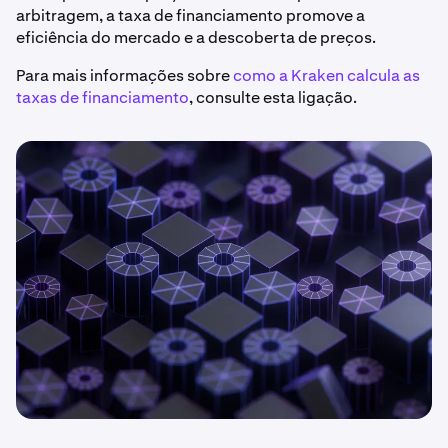
arbitragem, a taxa de financiamento promove a
eficiência do mercado e a descoberta de preços.
Para mais informações sobre
como a Kraken calcula as
taxas de financiamento
, consulte esta ligação.