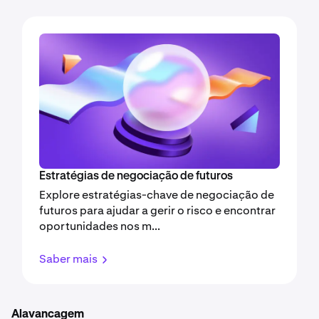
Estratégias de negociação de futuros
Explore estratégias-chave de negociação de
futuros para ajudar a gerir o risco e encontrar
oportunidades nos m...
Saber mais
Alavancagem