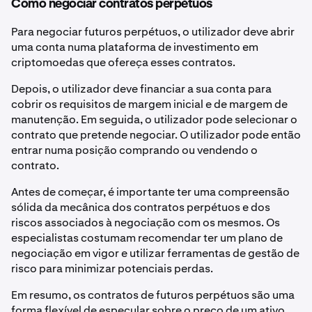
Como negociar contratos perpétuos
Para negociar futuros perpétuos, o utilizador deve abrir
uma conta numa plataforma de investimento em
criptomoedas que ofereça esses contratos.
Depois, o utilizador deve financiar a sua conta para
cobrir os requisitos de margem inicial e de margem de
manutenção. Em seguida, o utilizador pode selecionar o
contrato que pretende negociar. O utilizador pode então
entrar numa posição comprando ou vendendo o
contrato.
Antes de começar, é importante ter uma compreensão
sólida da mecânica dos contratos perpétuos e dos
riscos associados à negociação com os mesmos. Os
especialistas costumam recomendar ter um plano de
negociação em vigor e utilizar ferramentas de gestão de
risco para minimizar potenciais perdas.
Em resumo, os contratos de futuros perpétuos são uma
forma flexível de especular sobre o preço de um ativo