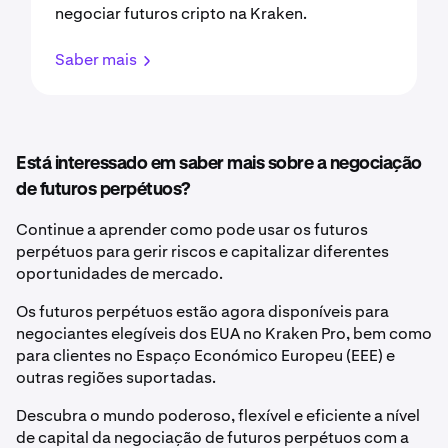
negociar futuros cripto na Kraken.
Saber mais
Está interessado em saber mais sobre a negociação
de futuros perpétuos?
Continue a aprender como pode usar os futuros
perpétuos para gerir riscos e capitalizar diferentes
oportunidades de mercado.
Os futuros perpétuos estão agora disponíveis para
negociantes elegíveis dos EUA no Kraken Pro, bem como
para clientes no Espaço Económico Europeu (EEE) e
outras regiões suportadas.
Descubra o mundo poderoso, flexível e eficiente a nível
de capital da negociação de futuros perpétuos com a