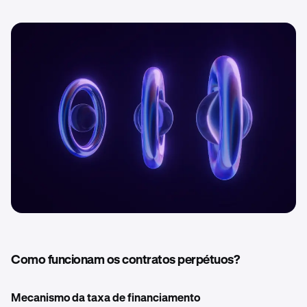
Como funcionam os contratos perpétuos?
Mecanismo da taxa de financiamento