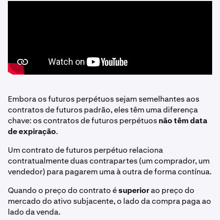
Embora os futuros perpétuos sejam semelhantes aos
contratos de futuros padrão, eles têm uma diferença
chave: os contratos de futuros perpétuos
não têm data
de expiração
.
Um contrato de futuros perpétuo relaciona
contratualmente duas contrapartes (um comprador, um
vendedor) para pagarem uma à outra de forma contínua.
Quando o preço do contrato é
superior
ao preço do
mercado do ativo subjacente, o lado da compra paga ao
lado da venda.