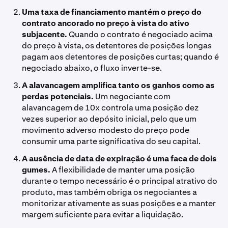
Uma taxa de financiamento mantém o preço do
contrato ancorado no preço à vista do ativo
subjacente.
Quando o contrato é negociado acima
do preço à vista, os detentores de posições longas
pagam aos detentores de posições curtas; quando é
negociado abaixo, o fluxo inverte-se.
A alavancagem amplifica tanto os ganhos como as
perdas potenciais.
Um negociante com
alavancagem de 10x controla uma posição dez
vezes superior ao depósito inicial, pelo que um
movimento adverso modesto do preço pode
consumir uma parte significativa do seu capital.
A ausência de data de expiração é uma faca de dois
gumes.
A flexibilidade de manter uma posição
durante o tempo necessário é o principal atrativo do
produto, mas também obriga os negociantes a
monitorizar ativamente as suas posições e a manter
margem suficiente para evitar a liquidação.