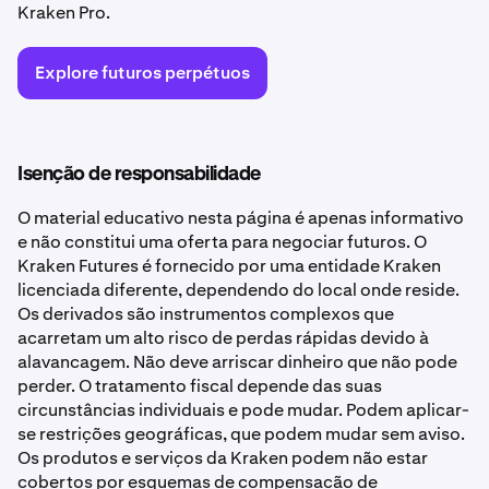
Kraken Pro.
Explore futuros perpétuos
Isenção de responsabilidade
O material educativo nesta página é apenas informativo
e não constitui uma oferta para negociar futuros. O
Kraken Futures é fornecido por uma entidade Kraken
licenciada diferente, dependendo do local onde reside.
Os derivados são instrumentos complexos que
acarretam um alto risco de perdas rápidas devido à
alavancagem. Não deve arriscar dinheiro que não pode
perder. O tratamento fiscal depende das suas
circunstâncias individuais e pode mudar. Podem aplicar-
se restrições geográficas, que podem mudar sem aviso.
Os produtos e serviços da Kraken podem não estar
cobertos por esquemas de compensação de