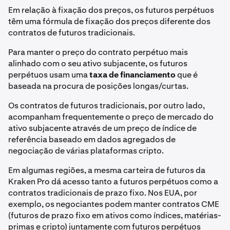
Em relação à fixação dos preços, os futuros perpétuos
têm uma fórmula de fixação dos preços diferente dos
contratos de futuros tradicionais.
Para manter o preço do contrato perpétuo mais
alinhado com o seu ativo subjacente, os futuros
perpétuos usam uma
taxa de financiamento
que é
baseada na procura de posições longas/curtas.
Os contratos de futuros tradicionais, por outro lado,
acompanham frequentemente o preço de mercado do
ativo subjacente através de um preço de índice de
referência baseado em dados agregados de
negociação de várias plataformas cripto.
Em algumas regiões, a mesma carteira de futuros da
Kraken Pro dá acesso tanto a futuros perpétuos como a
contratos tradicionais de prazo fixo. Nos EUA, por
exemplo, os negociantes podem manter contratos CME
(futuros de prazo fixo em ativos como índices, matérias-
primas e cripto) juntamente com futuros perpétuos