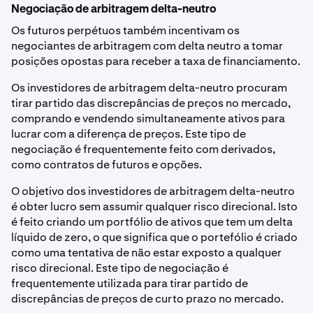
Negociação de arbitragem delta-neutro
Os futuros perpétuos também incentivam os
negociantes de arbitragem com delta neutro a tomar
posições opostas para receber a taxa de financiamento.
Os investidores de arbitragem delta-neutro procuram
tirar partido das discrepâncias de preços no mercado,
comprando e vendendo simultaneamente ativos para
lucrar com a diferença de preços. Este tipo de
negociação é frequentemente feito com derivados,
como contratos de futuros e opções.
O objetivo dos investidores de arbitragem delta-neutro
é obter lucro sem assumir qualquer risco direcional. Isto
é feito criando um portfólio de ativos que tem um delta
líquido de zero, o que significa que o portefólio é criado
como uma tentativa de não estar exposto a qualquer
risco direcional. Este tipo de negociação é
frequentemente utilizada para tirar partido de
discrepâncias de preços de curto prazo no mercado.