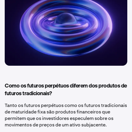
Como os futuros perpétuos diferem dos produtos de
futuros tradicionais?
Tanto os futuros perpétuos como os futuros tradicionais
de maturidade fixa são produtos financeiros que
permitem que os investidores especulem sobre os
movimentos de preços de um ativo subjacente.