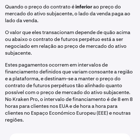
Quando o preço do contrato é
inferior
ao preço do
mercado do ativo subjacente, o lado da venda paga ao
lado da venda.
O valor que eles transacionam depende de quão acima
ou abaixo o contrato de futuros perpétuo está a ser
negociado em relação ao preço de mercado do ativo
subjacente.
Estes pagamentos ocorrem em intervalos de
financiamento definidos que variam consoante a região
e a plataforma, e destinam-se a manter o preço do
contrato de futuros perpétuos tão alinhado quanto
possível com o preço de mercado do ativo subjacente.
No Kraken Pro, o intervalo de financiamento é de 8 em 8
horas para clientes nos EUA e de hora a hora para
clientes no Espaço Económico Europeu (EEE) e noutras
regiões.