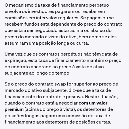
O mecanismo da taxa de financiamento perpétuo
envolve os investidores pagarem ou receberem
comissões em intervalos regulares. Se pagam ou se
recebem fundos esta dependente do preço do contrato
que está a ser negociado estar acima ou abaixo do
preço do mercado à vista do ativo, bem como se eles
assumiram uma posição longa ou curta.
Uma vez que os contratos perpétuos não têm data de
expiração, esta taxa de financiamento mantém o preço
do contrato ancorado ao preço à vista do ativo
subjacente ao longo do tempo.
Se o preço do contrato swap for superior ao preço de
mercado do ativo subjacente, diz-se que a taxa de
financiamento do contrato é positiva. Nesta situação,
quando o contrato está a negociar
com um valor
premium
(acima do preço à vista), os detentores de
posições longas pagam uma comissão de taxa de
financiamento aos detentores de posições curtas.