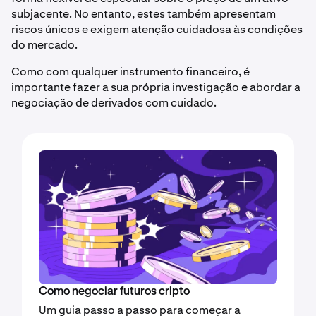
subjacente. No entanto, estes também apresentam
riscos únicos e exigem atenção cuidadosa às condições
do mercado.
Como com qualquer instrumento financeiro, é
importante fazer a sua própria investigação e abordar a
negociação de derivados com cuidado.
Como negociar futuros cripto
Um guia passo a passo para começar a