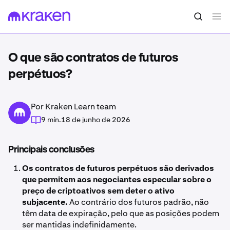
O que são contratos de futuros
perpétuos?
Por Kraken Learn team
9 mín.
18 de junho de 2026
Principais conclusões
Os contratos de futuros perpétuos são derivados
que permitem aos negociantes especular sobre o
preço de criptoativos sem deter o ativo
subjacente.
Ao contrário dos futuros padrão, não
têm data de expiração, pelo que as posições podem
ser mantidas indefinidamente.