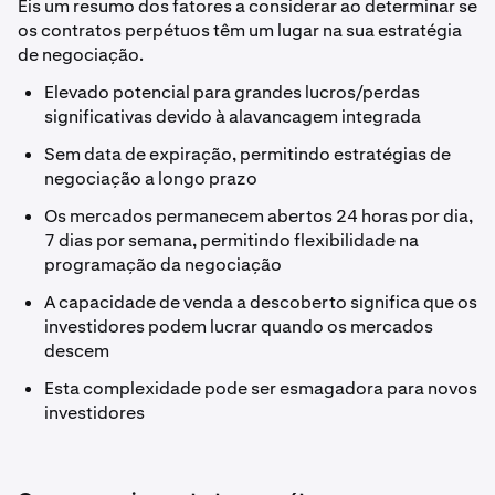
Eis um resumo dos fatores a considerar ao determinar se
os contratos perpétuos têm um lugar na sua estratégia
de negociação.
Elevado potencial para grandes lucros/perdas
significativas devido à alavancagem integrada
Sem data de expiração, permitindo estratégias de
negociação a longo prazo
Os mercados permanecem abertos 24 horas por dia,
7 dias por semana, permitindo flexibilidade na
programação da negociação
A capacidade de venda a descoberto significa que os
investidores podem lucrar quando os mercados
descem
Esta complexidade pode ser esmagadora para novos
investidores