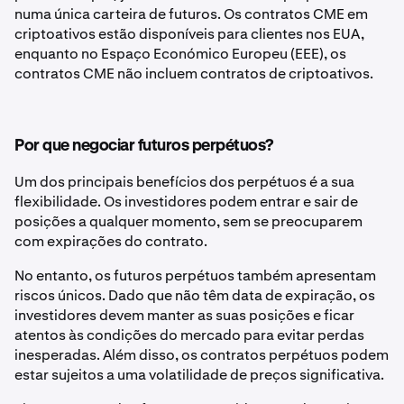
numa única carteira de futuros. Os contratos CME em
criptoativos estão disponíveis para clientes nos EUA,
enquanto no Espaço Económico Europeu (EEE), os
contratos CME não incluem contratos de criptoativos.
Por que negociar futuros perpétuos?
Um dos principais benefícios dos perpétuos é a sua
flexibilidade. Os investidores podem entrar e sair de
posições a qualquer momento, sem se preocuparem
com expirações do contrato.
No entanto, os futuros perpétuos também apresentam
riscos únicos. Dado que não têm data de expiração, os
investidores devem manter as suas posições e ficar
atentos às condições do mercado para evitar perdas
inesperadas. Além disso, os contratos perpétuos podem
estar sujeitos a uma volatilidade de preços significativa.