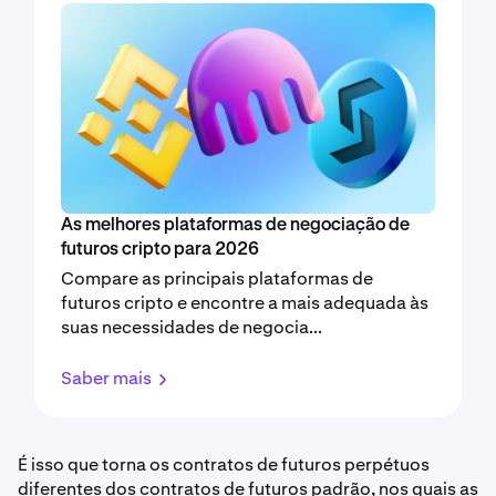
As melhores plataformas de negociação de
futuros cripto para 2026
Compare as principais plataformas de
futuros cripto e encontre a mais adequada às
suas necessidades de negocia...
Saber mais
É isso que torna os contratos de futuros perpétuos
diferentes dos contratos de futuros padrão, nos quais as